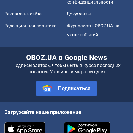
конфиденциальности
Реклама на сайте
Документы
Редакционная политика
Журналисты OBOZ.UA на
месте событий
OBOZ.UA в Google News
Подписывайтесь, чтобы быть в курсе последних
новостей Украины и мира сегодня
Подписаться
Загружайте наше приложение