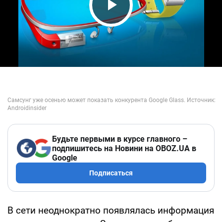
Play Video
Будьте первыми в курсе главного –
подпишитесь на Новини на OBOZ.UA в
Google
Подписаться
В сети неоднократно появлялась информация