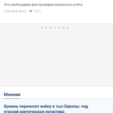
Это необходимо для проверки воинского учета
2,3 т.
6.08.2026 18:42
Мнения
Кремль переносит войну в тыл Европы: под
угрозой критическая логистика