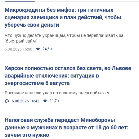
Микрокредиты без мифов: три типичных
сценария заемщика и план действий, чтобы
уберечь свои деньги
Что нужно делать украинцам, чтобы не переплачивать за
"быстрый займ"
24,6 т.
6.08.2026 16:00
Херсон полностью остался без света, во Львове
аварийные отключения: ситуация в
энергосистеме 6 августа
Россияне нанесли удар по важному энергообъекту
11,7 т.
6.08.2026 16:42
Налоговая служба передаст Минобороны
данные о мужчинах в возрасте от 18 до 60 лет:
зачем это нужно