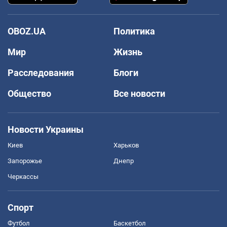
OBOZ.UA
Политика
Мир
Жизнь
Расследования
Блоги
Общество
Все новости
Новости Украины
Киев
Харьков
Запорожье
Днепр
Черкассы
Спорт
Футбол
Баскетбол