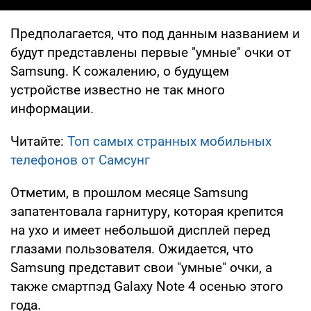
Предполагается, что под данным названием и
будут представлены первые "умные" очки от
Samsung. К сожалению, о будущем
устройстве известно не так много
информации.
Читайте:
Топ самых странных мобильных
телефонов от Самсунг
Отметим, в прошлом месяце Samsung
запатентовала гарнитуру, которая крепится
на ухо и имеет небольшой дисплей перед
глазами пользователя. Ожидается, что
Samsung представит свои "умные" очки, а
также смартпэд Galaxy Note 4 осенью этого
года.