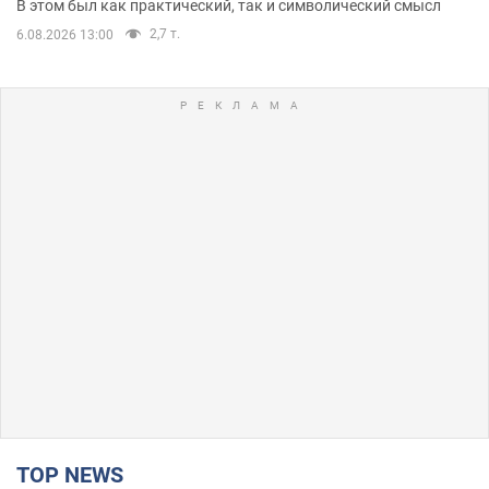
В этом был как практический, так и символический смысл
2,7 т.
6.08.2026 13:00
TOP NEWS