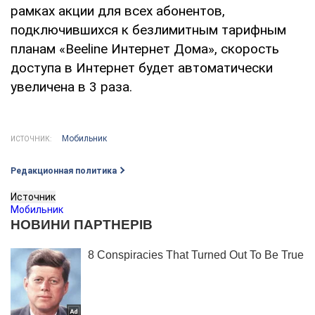
рамках акции для всех абонентов,
подключившихся к безлимитным тарифным
планам «Beeline Интернет Дома», скорость
доступа в Интернет будет автоматически
увеличена в 3 раза.
Мобильник
ИСТОЧНИК:
Редакционная политика
Источник
Мобильник