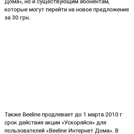
Дома», но и существующим абонентам,
которые могут перейти на новое предложение
за 30 грн.
Также Beeline продлевает до 1 марта 2010 г
срок действия акции «Ускоряйся» для
пользователей «Beeline Интернет Дома». В