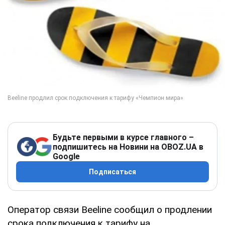
Будьте первыми в курсе главного –
подпишитесь на Новини на OBOZ.UA в
Google
Подписаться
Оператор связи Beeline сообщил о продлении
срока подключения к тарифу на