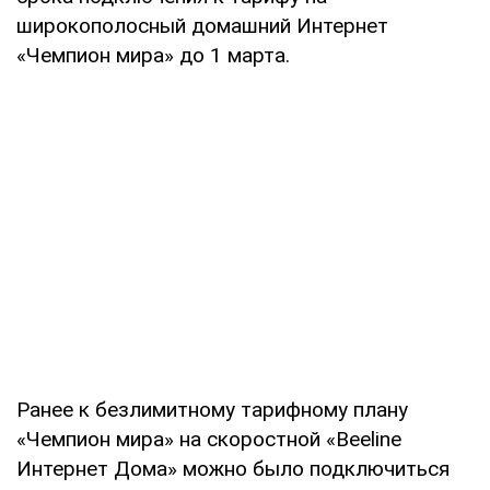
широкополосный домашний Интернет
«Чемпион мира» до 1 марта.
Ранее к безлимитному тарифному плану
«Чемпион мира» на скоростной «Beeline
Интернет Дома» можно было подключиться