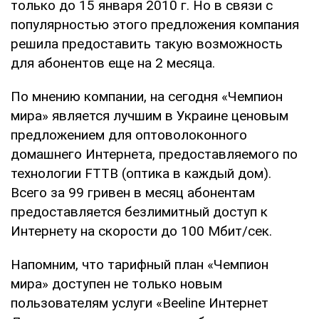
только до 15 января 2010 г. Но в связи с
популярностью этого предложения компания
решила предоставить такую возможность
для абонентов еще на 2 месяца.
По мнению компании, на сегодня «Чемпион
мира» является лучшим в Украине ценовым
предложением для оптоволоконного
домашнего Интернета, предоставляемого по
технологии FTTB (оптика в каждый дом).
Всего за 99 гривен в месяц абонентам
предоставляется безлимитный доступ к
Интернету на скорости до 100 Мбит/сек.
Напомним, что тарифный план «Чемпион
мира» доступен не только новым
пользователям услуги «Beeline Интернет