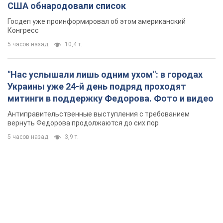
США обнародовали список
Госдеп уже проинформировал об этом американский
Конгресс
5 часов назад
10,4 т.
"Нас услышали лишь одним ухом": в городах
Украины уже 24-й день подряд проходят
митинги в поддержку Федорова. Фото и видео
Антиправительственные выступления с требованием
вернуть Федорова продолжаются до сих пор
5 часов назад
3,9 т.