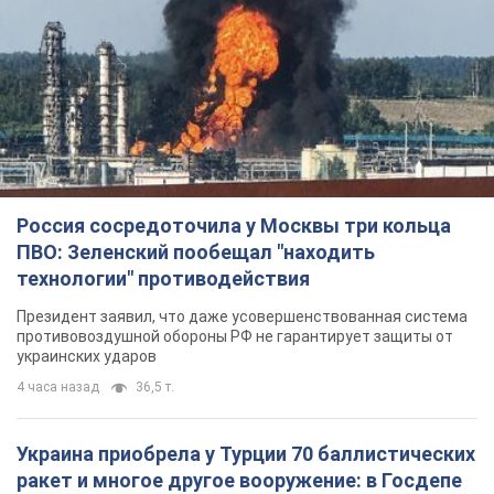
Россия сосредоточила у Москвы три кольца
ПВО: Зеленский пообещал "находить
технологии" противодействия
Президент заявил, что даже усовершенствованная система
противовоздушной обороны РФ не гарантирует защиты от
украинских ударов
4 часа назад
36,5 т.
Украина приобрела у Турции 70 баллистических
ракет и многое другое вооружение: в Госдепе