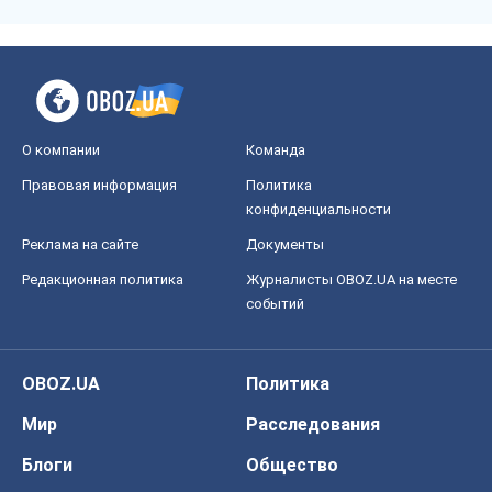
О компании
Команда
Правовая информация
Политика
конфиденциальности
Реклама на сайте
Документы
Редакционная политика
Журналисты OBOZ.UA на месте
событий
OBOZ.UA
Политика
Мир
Расследования
Блоги
Общество