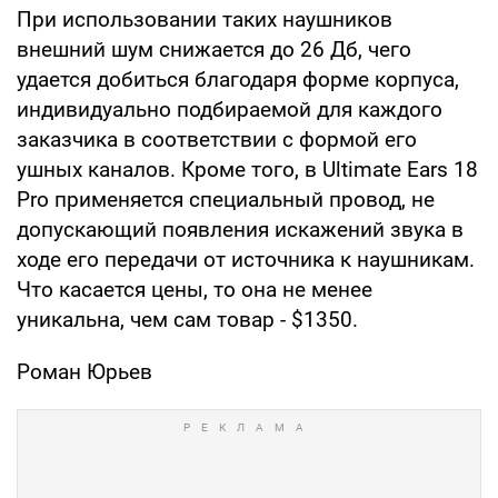
При использовании таких наушников
внешний шум снижается до 26 Дб, чего
удается добиться благодаря форме корпуса,
индивидуально подбираемой для каждого
заказчика в соответствии с формой его
ушных каналов. Кроме того, в Ultimate Ears 18
Pro применяется специальный провод, не
допускающий появления искажений звука в
ходе его передачи от источника к наушникам.
Что касается цены, то она не менее
уникальна, чем cам товар - $1350.
Роман Юрьев