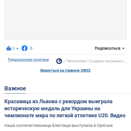
0
0
Подписаться
Редакционная политика
Технологии
Созданы наушники с...
Вернуться на главную OBOZ
Важное
Красавица из Львова с рекордом выиграла
историческую медаль для Украины на
чемпионате мира по легкой атлетике U20. Видео
Наша соотечественница блестяще выступила в Орегоне