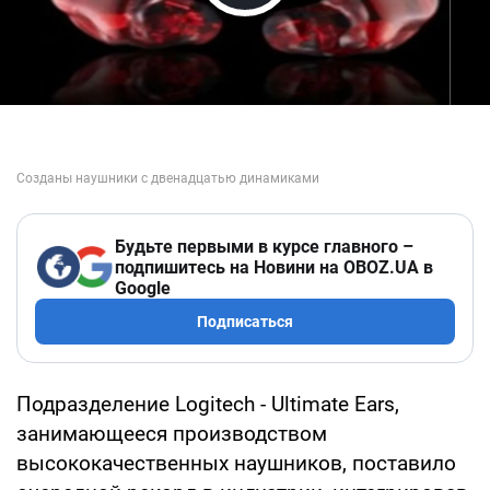
Play Video
Будьте первыми в курсе главного –
подпишитесь на Новини на OBOZ.UA в
Google
Подписаться
Подразделение Logitech - Ultimate Ears,
занимающееся производством
высококачественных наушников, поставило