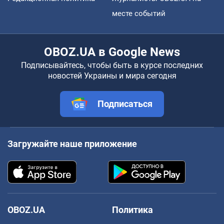
месте событий
OBOZ.UA в Google News
Подписывайтесь, чтобы быть в курсе последних
новостей Украины и мира сегодня
Подписаться
Загружайте наше приложение
OBOZ.UA
Политика