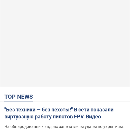
TOP NEWS
"Без техники — без пехоты!" В сети показали
виртуозную работу пилотов FPV. Видео
На обнародованных кадрах запечатлены удары по укрытиям,