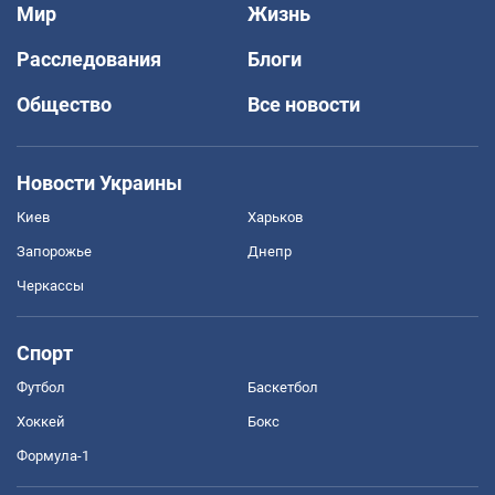
Мир
Жизнь
Расследования
Блоги
Общество
Все новости
Новости Украины
Киев
Харьков
Запорожье
Днепр
Черкассы
Спорт
Футбол
Баскетбол
Хоккей
Бокс
Формула-1