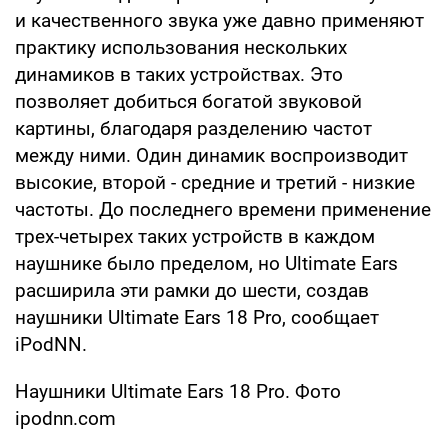
и качественного звука уже давно применяют
практику использования нескольких
динамиков в таких устройствах. Это
позволяет добиться богатой звуковой
картины, благодаря разделению частот
между ними. Один динамик воспроизводит
высокие, второй - средние и третий - низкие
частоты. До последнего времени применение
трех-четырех таких устройств в каждом
наушнике было пределом, но Ultimate Ears
расширила эти рамки до шести, создав
наушники Ultimate Ears 18 Pro, сообщает
iPodNN.
Наушники Ultimate Ears 18 Pro. Фото
ipodnn.com