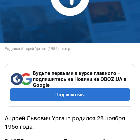
Будьте первыми в курсе главного –
подпишитесь на Новини на OBOZ.UA в
Google
Подписаться
Андрей Львович Ургант родился 28 ноября
1956 года.