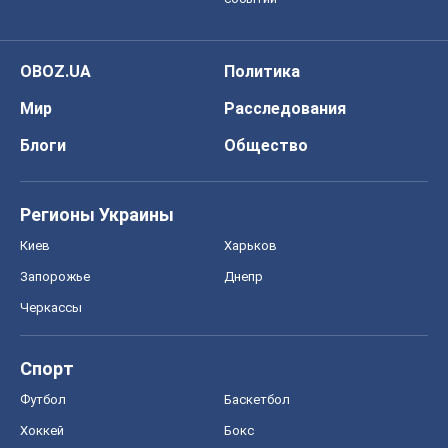
OBOZ.UA
Политика
Мир
Расследования
Блоги
Общество
Регионы Украины
Киев
Харьков
Запорожье
Днепр
Черкассы
Спорт
Футбол
Баскетбол
Хоккей
Бокс