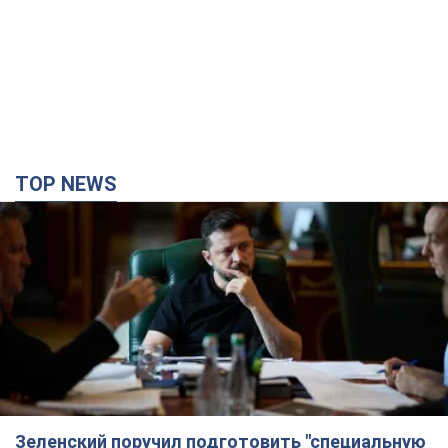
TOP NEWS
Зеленский поручил подготовить "специальную