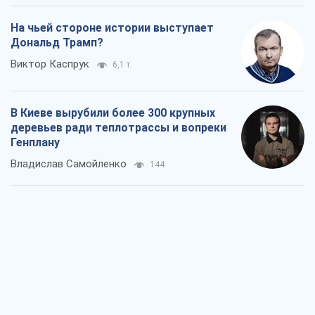
На чьей стороне истории выступает
Дональд Трамп?
Виктор Каспрук
6,1 т.
В Киеве вырубили более 300 крупных
деревьев ради теплотрассы и вопреки
Генплану
Владислав Самойленко
144