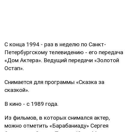
С конца 1994 - раз в неделю по Санкт-
Петербургскому телевидению - его передача
«Дом Актера». Ведущий передачи «Золотой
Остап».
Снимается для программы «Сказка за
сказкой».
В кино - с 1989 года.
Из фильмов, в которых снимался актер,
можно отметить «Барабаниаду» Сергея