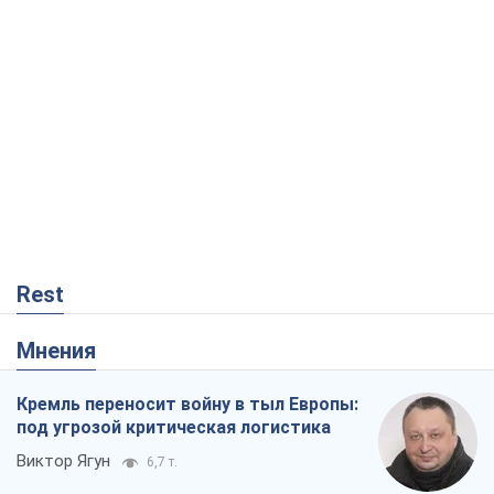
Rest
Мнения
Кремль переносит войну в тыл Европы:
под угрозой критическая логистика
Виктор Ягун
6,7 т.