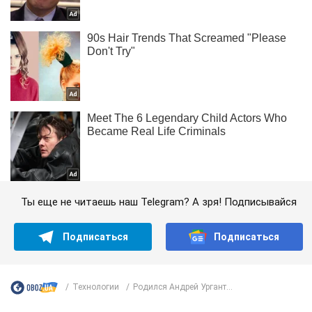
Ты еще не читаешь наш Telegram? А зря! Подписывайся
Подписаться
Подписаться
Технологии
Родился Андрей Ургант...