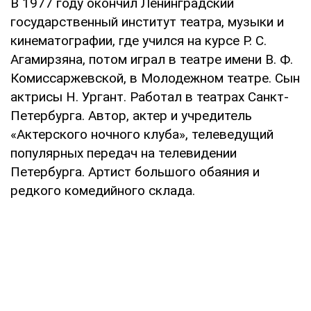
В 1977 году окончил Ленинградский
государственный институт театра, музыки и
кинематографии, где учился на курсе Р. С.
Агамирзяна, потом играл в театре имени В. Ф.
Комиссаржевской, в Молодежном театре. Сын
актрисы Н. Ургант. Работал в театрах Санкт-
Петербурга. Автор, актер и учредитель
«Актерского ночного клуба», телеведущий
популярных передач на телевидении
Петербурга. Артист большого обаяния и
редкого комедийного склада.