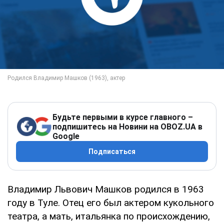
Будьте первыми в курсе главного –
подпишитесь на Новини на OBOZ.UA в
Google
Подписаться
Владимир Львович Машков родился в 1963
году в Туле. Отец его был актером кукольного
театра, а мать, итальянка по происхождению,