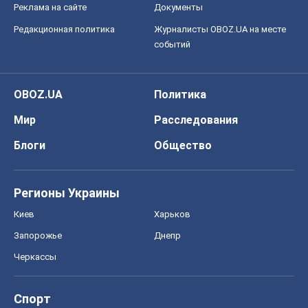
Реклама на сайте
Документы
Редакционная политика
Журналисты OBOZ.UA на месте
событий
OBOZ.UA
Политика
Мир
Расследования
Блоги
Общество
Регионы Украины
Киев
Харьков
Запорожье
Днепр
Черкассы
Спорт