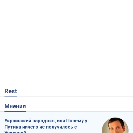
Rest
Мнения
Украинский парадокс, или Почему у
Путина ничего не получилось с