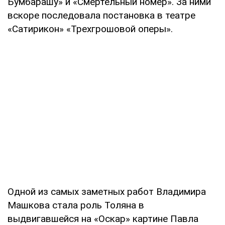
Бумбарашу» и «Смертельный номер». За ними
вскоре последовала постановка в театре
«Сатирикон» «Трехгрошовой оперы».
Одной из самых заметных работ Владимира
Машкова стала роль Толяна в
выдвигавшейся на «Оскар» картине Павла