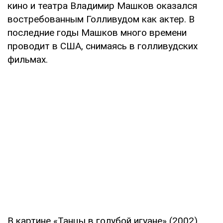
кино и театра Владимир Машков оказался
востребованным Голливудом как актер. В
последние годы Машков много времени
проводит в США, снимаясь в голливудских
фильмах.
В картине «Танцы в голубой игуане» (2002)