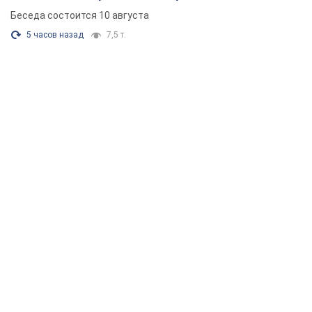
Беседа состоится 10 августа
5 часов назад
7,5 т.