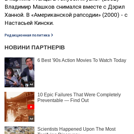
Владимир Машков снимался вместе с Дэрил
Ханной. В «Американской рапсодии» (2000) - с
Настасьей Кински.
Редакционная политика