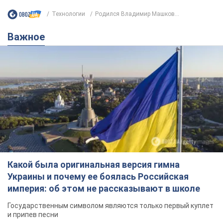
Технологии
Родился Владимир Машков...
Важное
Какой была оригинальная версия гимна
Украины и почему ее боялась Российская
империя: об этом не рассказывают в школе
Государственным символом являются только первый куплет
и припев песни