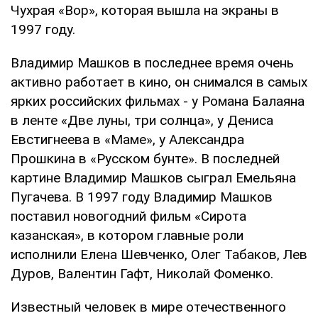
Чухрая «Вор», которая вышла на экраны в
1997 году.
Владимир Машков в последнее время очень
активно работает в кино, он снимался в самых
ярких российских фильмах - у Романа Балаяна
в ленте «Две луны, три солнца», у Дениса
Евстигнеева в «Маме», у Александра
Прошкина в «Русском бунте». В последней
картине Владимир Машков сыграл Емельяна
Пугачева. В 1997 году Владимир Машков
поставил новогодний фильм «Сирота
казанская», в котором главные роли
исполнили Елена Шевченко, Олег Табаков, Лев
Дуров, Валентин Гафт, Николай Фоменко.
Известный человек в мире отечественного