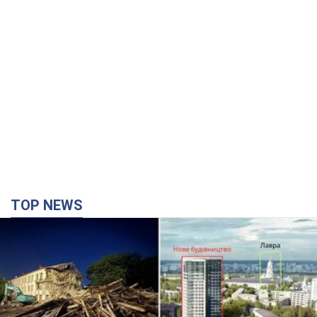
TOP NEWS