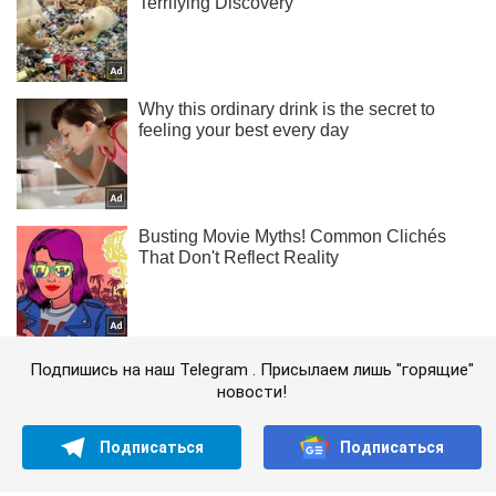
Подпишись на наш Telegram . Присылаем лишь "горящие"
новости!
Подписаться
Подписаться