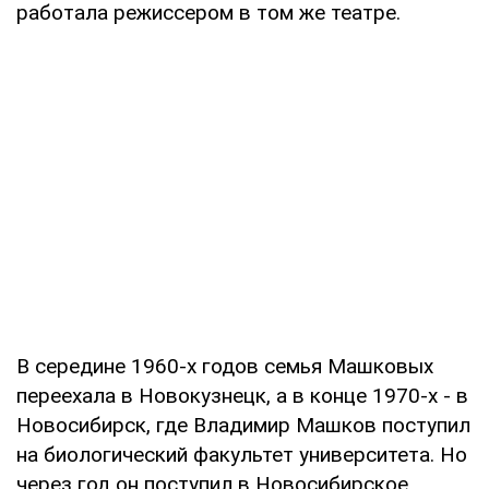
работала режиссером в том же театре.
В середине 1960-х годов семья Машковых
переехала в Новокузнецк, а в конце 1970-х - в
Новосибирск, где Владимир Машков поступил
на биологический факультет университета. Но
через год он поступил в Новосибирское