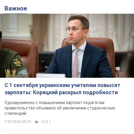
Важное
С 1 сентября украинским учителям повысят
зарплаты: Корецкий раскрыл подробности
Одновременно с повышением зарплат педагогам
правительство объявило об увеличении студенческих
стипендий
7.08.2026 00:29
12,3 т.