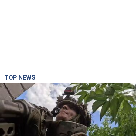
TOP NEWS