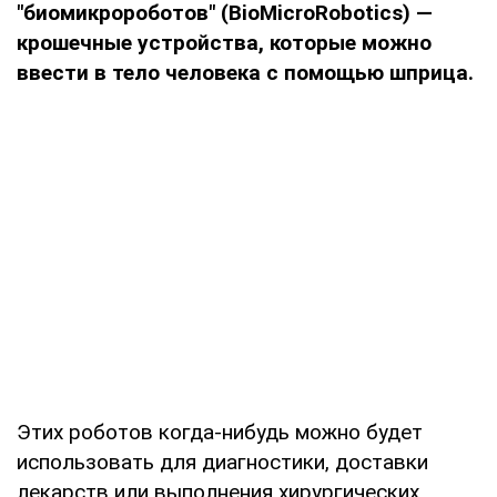
"биомикророботов" (BioMicroRobotics) —
крошечные устройства, которые можно
ввести в тело человека с помощью шприца.
Этих роботов когда-нибудь можно будет
использовать для диагностики, доставки
лекарств или выполнения хирургических