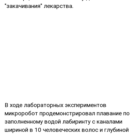
"закачивания" лекарства.
В ходе лабораторных экспериментов
микроробот продемонстрировал плавание по
заполненному водой лабиринту с каналами
шириной в 10 человеческих волос и глубиной