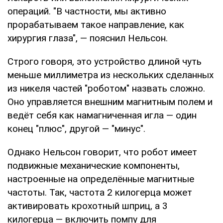
операций. "В частности, мы активно
прорабатываем такое направление, как
хирургия глаза", — пояснил Нельсон.
Строго говоря, это устройство длиной чуть
меньше миллиметра из нескольких сделанных
из никеля частей "роботом" назвать сложно.
Оно управляется внешним магнитным полем и
ведёт себя как намагниченная игла — один
конец "плюс", другой — "минус".
Однако Нельсон говорит, что робот имеет
подвижные механические компоненты,
настроенные на определённые магнитные
частоты. Так, частота 2 килогерца может
активировать крохотный шприц, а 3
килогерца — включить помпу для