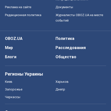
Реклама на сайте
Документы
Редакционная политика
Журналисты OBOZ.UA на месте
событий
OBOZ.UA
Политика
Мир
Расследования
Блоги
Общество
Регионы Украины
Киев
Харьков
Запорожье
Днепр
Черкассы