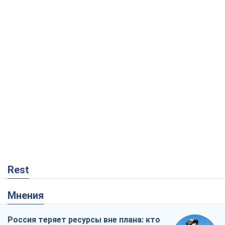
Rest
Мнения
Россия теряет ресурсы вне плана: кто