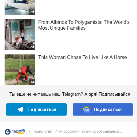
Ты еще не читаешь наш Telegram? А зря! Подписывайся
Подписаться
Подписаться
Технологии
Микроскопический робот займётся...