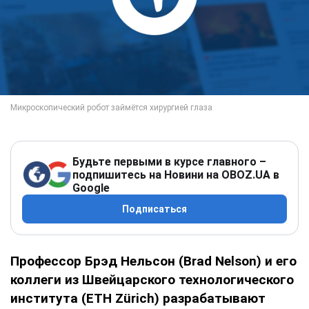
Будьте первыми в курсе главного –
подпишитесь на Новини на OBOZ.UA в
Google
Подписаться
Профессор Брэд Нельсон (Brad Nelson) и его
коллеги из Швейцарского технологического
института (ETH Zürich) разрабатывают