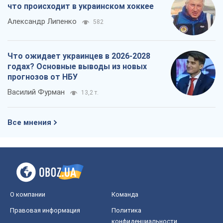
что происходит в украинском хоккее
Александр Липенко
582
Что ожидает украинцев в 2026-2028
годах? Основные выводы из новых
прогнозов от НБУ
Василий Фурман
13,2 т.
Все мнения
О компании
Команда
Правовая информация
Политика
конфиденциальности