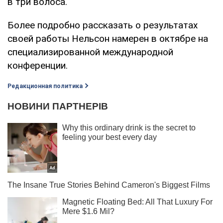
в три волоса.
Более подробно рассказать о результатах
своей работы Нельсон намерен в октябре на
специализированной международной
конференции.
Редакционная политика