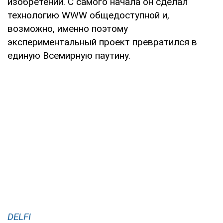
изобретении. С самого начала он сделал
технологию WWW общедоступной и,
возможно, именно поэтому
экспериментальный проект превратился в
единую Всемирную паутину.
DELFI