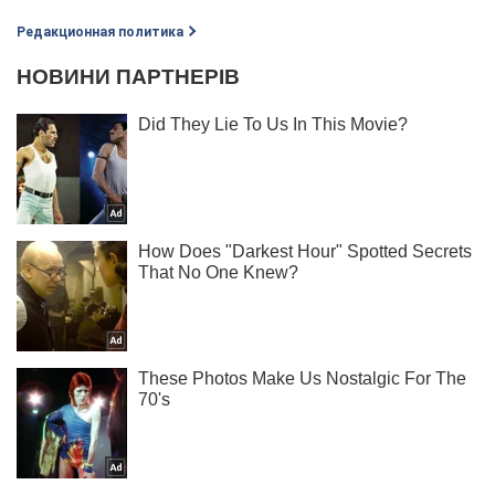
Редакционная политика