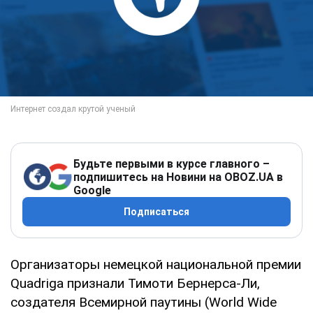
Будьте первыми в курсе главного –
подпишитесь на Новини на OBOZ.UA в
Google
Подписаться
Организаторы немецкой национальной премии
Quadriga признали Тимоти Бернерса-Ли,
создателя Всемирной паутины (World Wide