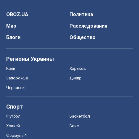
OBOZ.UA
Политика
Мир
Расследования
Блоги
Общество
Регионы Украины
Киев
Харьков
Запорожье
Днепр
Черкассы
Спорт
Футбол
Баскетбол
Хоккей
Бокс
Формула-1