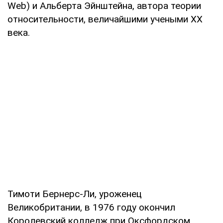
Web) и Альберта Эйнштейна, автора теории
относительности, величайшими учеными ХХ
века.
Тимоти Бернерс-Ли, уроженец
Великобритании, в 1976 году окончил
Королевский колледж при Оксфордском