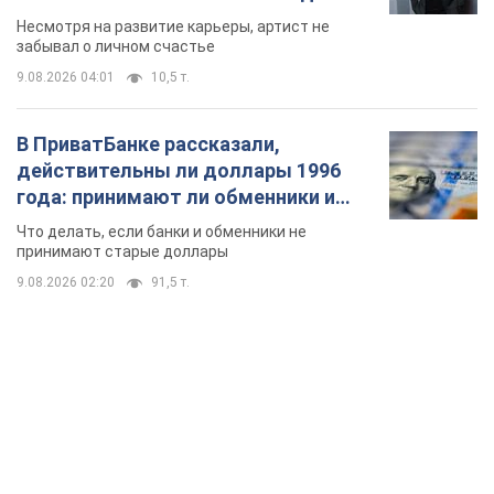
Несмотря на развитие карьеры, артист не
забывал о личном счастье
9.08.2026 04:01
10,5 т.
В ПриватБанке рассказали,
действительны ли доллары 1996
года: принимают ли обменники и
банки такие купюры
Что делать, если банки и обменники не
принимают старые доллары
9.08.2026 02:20
91,5 т.