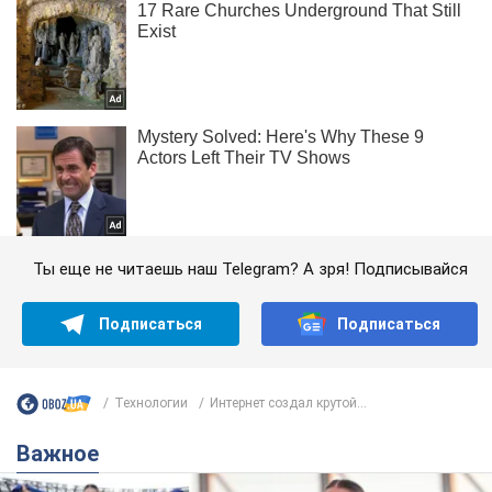
Ты еще не читаешь наш Telegram? А зря! Подписывайся
Подписаться
Подписаться
Технологии
Интернет создал крутой...
Важное