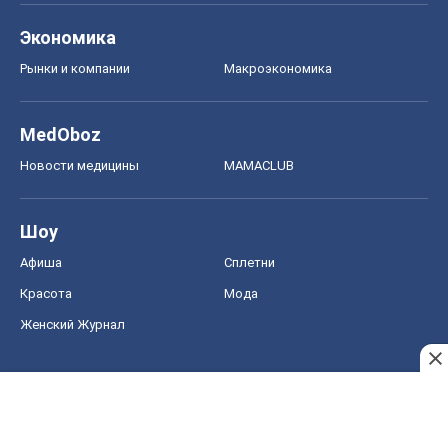
Экономика
Рынки и компании
Mакроэкономика
MedOboz
Новости медицины
MAMACLUB
Шоу
Афиша
Сплетни
Красота
Мода
Женский Журнал