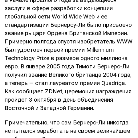
заслуги в сфере разработки концепции
глобальной сети World Wide Web и ее
стандартизации Бернерсу-Ли было присвоено
звание рыцаря Ордена Британской Империи.
Примерно полгода спустя изобретатель WWW
был удостоен первой премии Millennium
Technology Prize в размере одного миллиона
евро. В январе 2005 года Тимоти Бернерс-Ли
получил звание Великого британца 2004 года,
а теперь — стал лауреатом премии Quadriga.
Как сообщает ZDNet, церемония награждения
пройдет 3 октября в день объединения
Восточной и Западной Германии.
Примечательно, что сам Бернерс-Ли никогда
не пытался заработать на своем величайшем