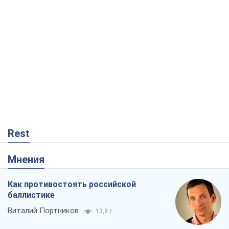
Rest
Мнения
Как противостоять российской
баллистике
Виталий Портников
13,8 т.