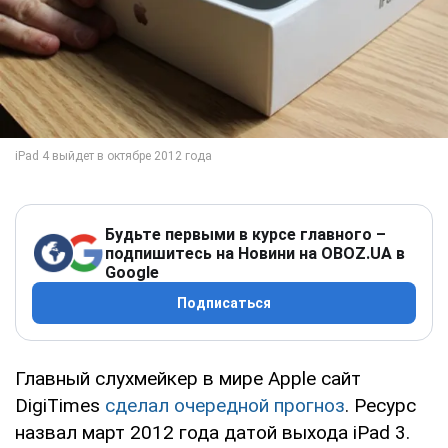
Будьте первыми в курсе главного –
подпишитесь на Новини на OBOZ.UA в
Google
Подписаться
Главный слухмейкер в мире Apple сайт
DigiTimes
сделал очередной прогноз
. Ресурс
назвал март 2012 года датой выхода iPad 3.