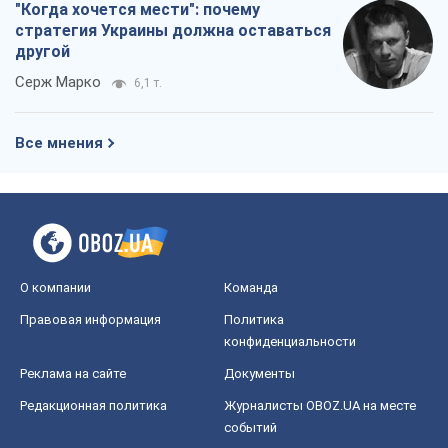
"Когда хочется мести": почему
стратегия Украины должна оставаться
другой
Серж Марко
6,1 т.
Все мнения
О компании
Команда
Правовая информация
Политика
конфиденциальности
Реклама на сайте
Документы
Редакционная политика
Журналисты OBOZ.UA на месте
событий