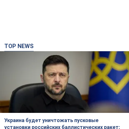
TOP NEWS
Украина будет уничтожать пусковые
установки российских баллистических ракет: