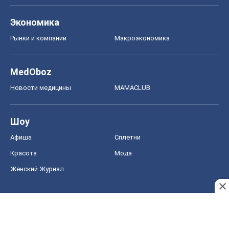
Экономика
Рынки и компании
Mакроэкономика
MedOboz
Новости медицины
MAMACLUB
Шоу
Афиша
Сплетни
Красота
Мода
Женский Журнал