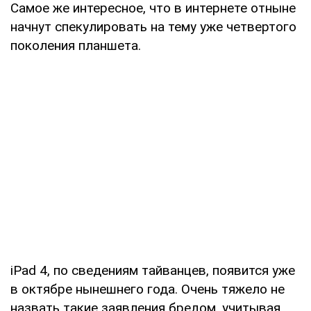
Самое же интересное, что в интернете отныне
начнут спекулировать на тему уже четвертого
поколения планшета.
iPad 4, по сведениям тайванцев, появится уже
в октябре нынешнего года. Очень тяжело не
назвать такие заявления бредом, учитывая