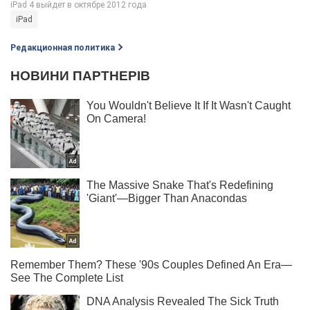
iPad
Редакционная политика