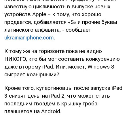
известную цикличность в выпуске новых
устройств Apple – к тому, что хорошо
продается, добавляется «S» и прочие буквы
латинского алфавита, - сообщает
ukrainianiphone.com
.
К тому же на горизонте пока не видно
НИКОГО, кто бы мог составить конкуренцию
даже второму iPad. Или, может, Windows 8
сыграет козырными?
Кроме того, купертиновцы после запуска iPad
3 снизят цены на iPad 2, что может стать
последним гвоздем в крышку гроба
планшетов на Android.