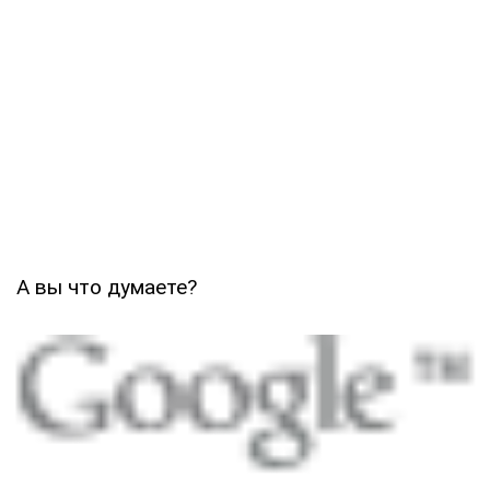
А вы что думаете?