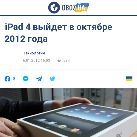
iPad 4 выйдет в октябре
2012 года
Технологии
6.01.2012 16:03
534
0