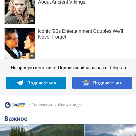
Не пропусти молнию! Подписывайся на нас в Telegram
Подписаться
Подписаться
Технологии
iPad 4 выйдет...
Важное