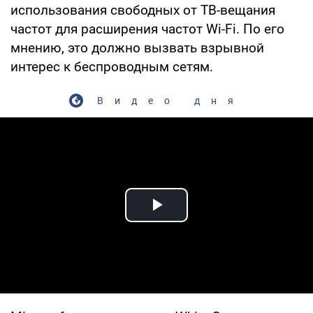
использования свободных от ТВ-вещания
частот для расширения частот Wi-Fi. По его
мнению, это должно вызвать взрывной
интерес к беспроводным сетям.
Видео дня
Play Video