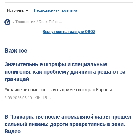
Источник
Редакционная политика
Технологии
Билл Гейтс ...
Вернуться на главную OBOZ
Важное
Значительные штрафы и специальные
полигоны: как проблему джипинга решают за
границей
Украине не помешает взять пример со стран Европы
1,9 т.
8.08.2026 05:10
В Прикарпатье после аномальной жары прошел
сильный ливень: дороги превратились в реки.
Видео