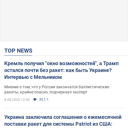
TOP NEWS
Кремль получил "окно возможностей", а Трамп
остался почти без ракет: как быть Украине?
Интервью с Мельником
Мнение о том, что у России закончатся баллистические
ракеты, крайне опасно, подчеркнул эксперт
32,1 т.
8.08.2026 12:00
Украина заключила соглашения о ежемесячной
поставке ракет для системы Patriot из США: