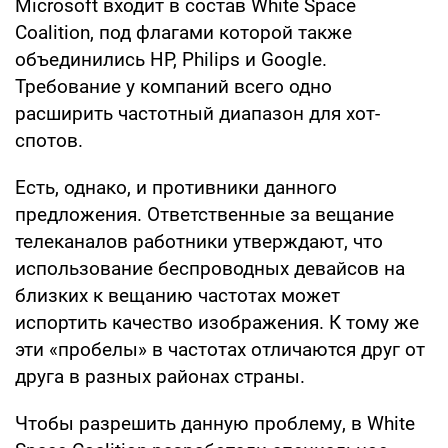
Microsoft входит в состав White Space
Coalition, под флагами которой также
объединились HP, Philips и Google.
Требование у компаний всего одно
расширить частотный диапазон для хот-
спотов.
Есть, однако, и противники данного
предложения. Ответственные за вещание
телеканалов работники утверждают, что
использование беспроводных девайсов на
близких к вещанию частотах может
испортить качество изображения. К тому же
эти «пробелы» в частотах отличаются друг от
друга в разных районах страны.
Чтобы разрешить данную проблему, в White