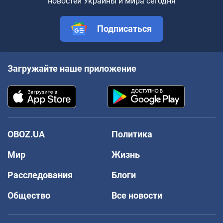
новостей Украины и мира сегодня
Подписаться
Загружайте наше приложение
OBOZ.UA
Политика
Мир
Жизнь
Расследования
Блоги
Общество
Все новости