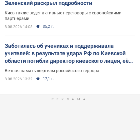
Зеленский раскрыл подробности
Киев также ведет активные переговоры с европейскими
партнерами
35,2 т.
8.08.2026 14:08
Заботилась об учениках и поддерживала
учителей: в результате удара РФ по Киевской
области погибли директор киевского лицея, её
муж и внук
Вечная память жертвам российского террора
17,1 т.
8.08.2026 13:32