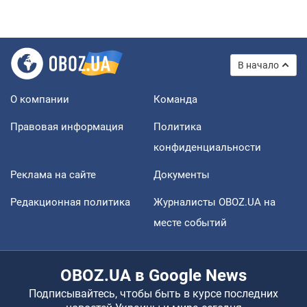
В начало
О компании
Команда
Правовая информация
Политика
конфиденциальности
Реклама на сайте
Документы
Редакционная политика
Журналисты OBOZ.UA на
месте событий
OBOZ.UA в Google News
Подписывайтесь, чтобы быть в курсе последних