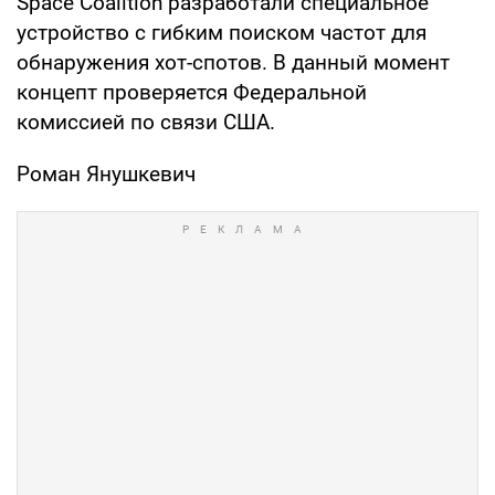
Space Coalition разработали специальное
устройство с гибким поиском частот для
обнаружения хот-спотов. В данный момент
концепт проверяется Федеральной
комиссией по связи США.
Роман Янушкевич