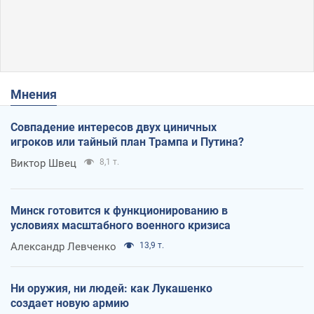
Мнения
Совпадение интересов двух циничных
игроков или тайный план Трампа и Путина?
Виктор Швец
8,1 т.
Минск готовится к функционированию в
условиях масштабного военного кризиса
Александр Левченко
13,9 т.
Ни оружия, ни людей: как Лукашенко
создает новую армию