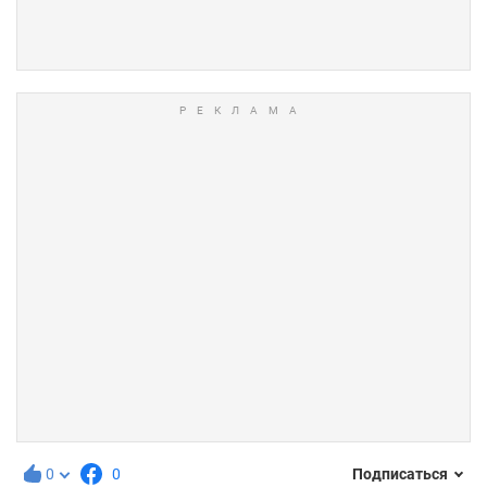
0
0
Подписаться