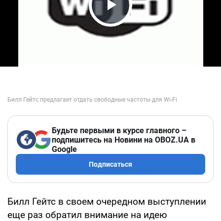
Play Video
Будьте первыми в курсе главного –
подпишитесь на Новини на OBOZ.UA в
Google
Подписаться
Билл Гейтс в своем очередном выступлении
еще раз обратил внимание на идею