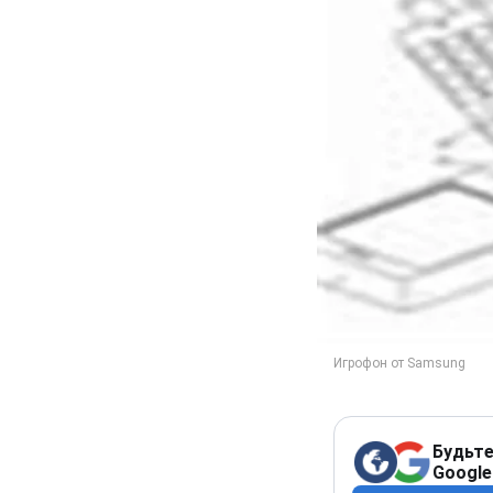
Будьте
Google