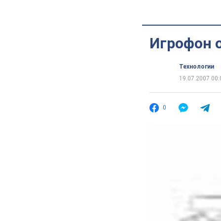
Игрофон 
Технологии
19.07.2007 00:
0