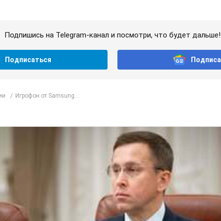
Подпишись на Telegram-канал и посмотри, что будет дальше!
Подписаться
Подписа
ии
Игрофон от Samsung...