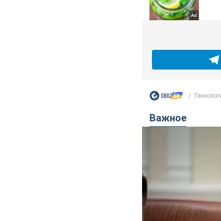
Технолог
Важное