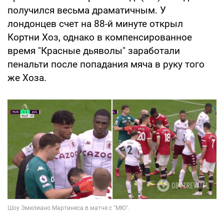
получился весьма драматичным. У
лондонцев счет на 88-й минуте открыл
Кортни Хоз, однако в компенсированное
время "Красные дьяволы" заработали
пенальти после попадания мяча в руку того
же Хоза.