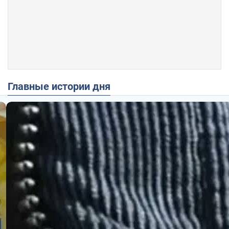
Главные истории дня