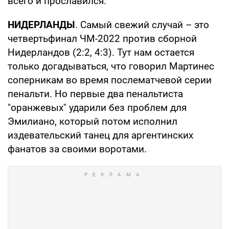
всего и прославился.
НИДЕРЛАНДЫ
. Самый свежий случай – это
четвертьфинал ЧМ-2022 против сборной
Нидерландов (2:2, 4:3). Тут нам остается
только догадываться, что говорил Мартинес
соперникам во время послематчевой серии
пенальти. Но первые два пенальтиста
"оранжевых" ударили без проблем для
Эмилиано, который потом исполнил
издевательский танец для аргентинских
фанатов за своими воротами.