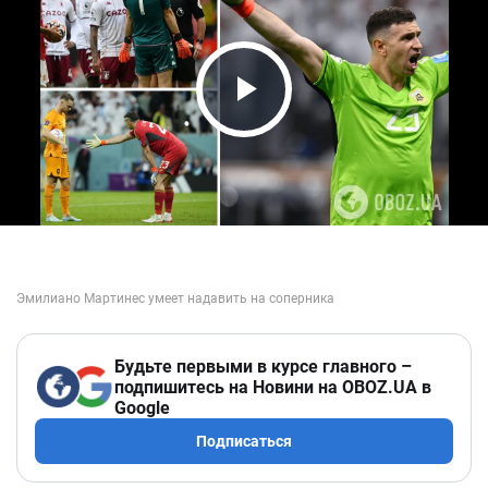
Play Video
Будьте первыми в курсе главного –
подпишитесь на Новини на OBOZ.UA в
Google
Подписаться