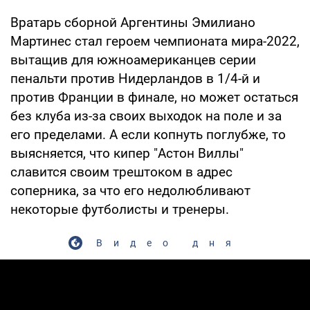
Вратарь сборной Аргентины Эмилиано
Мартинес стал героем чемпионата мира-2022,
вытащив для южноамериканцев серии
пенальти против Нидерландов в 1/4-й и
против Франции в финале, но может остаться
без клуба из-за своих выходок на поле и за
его пределами. А если копнуть поглубже, то
выясняется, что кипер "Астон Виллы"
славится своим трештоком в адрес
соперника, за что его недолюбливают
некоторые футболисты и тренеры.
Видео дня