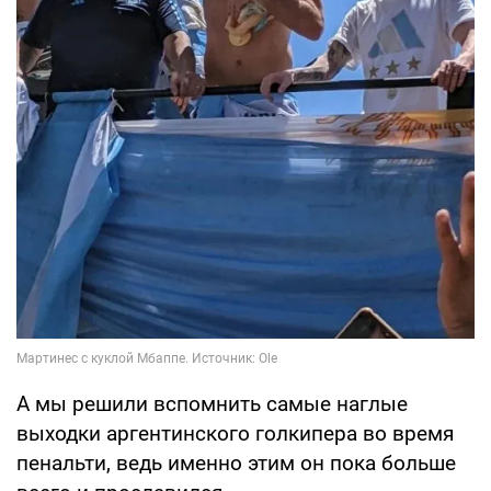
А мы решили вспомнить самые наглые
выходки аргентинского голкипера во время
пенальти, ведь именно этим он пока больше