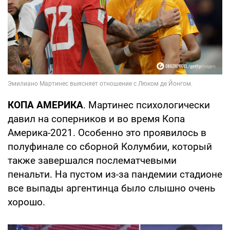
КОПА АМЕРИКА
. Мартинес психологически
давил на соперников и во время Копа
Америка-2021. Особенно это проявилось в
полуфинале со сборной Колумбии, который
также завершался послематчевыми
пенальти. На пустом из-за пандемии стадионе
все выпады аргентинца было слышно очень
хорошо.