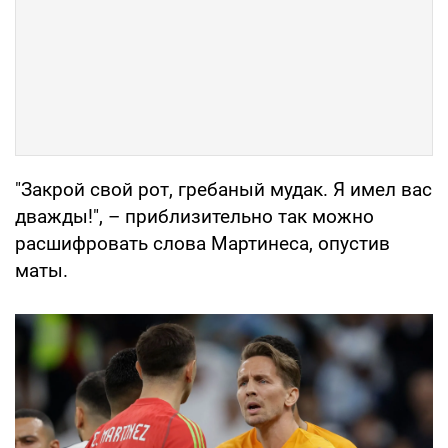
"Закрой свой рот, гребаный мудак. Я имел вас
дважды!", – приблизительно так можно
расшифровать слова Мартинеса, опустив
маты.