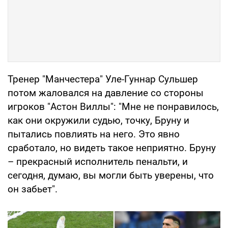
Тренер "Манчестера" Уле-Гуннар Сульшер
потом жаловался на давление со стороны
игроков "Астон Виллы": "Мне не понравилось,
как они окружили судью, точку, Бруну и
пытались повлиять на него. Это явно
сработало, но видеть такое неприятно. Бруну
– прекрасный исполнитель пенальти, и
сегодня, думаю, вы могли быть уверены, что
он забьет".