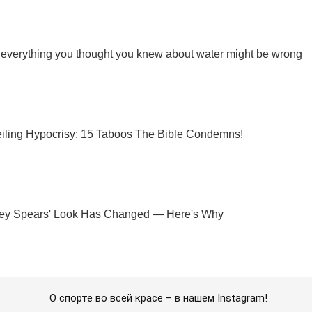
О спорте во всей красе – в нашем Instagram!