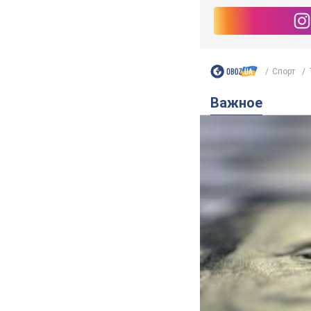
Спорт
Важное