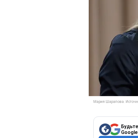
Будьте
Google