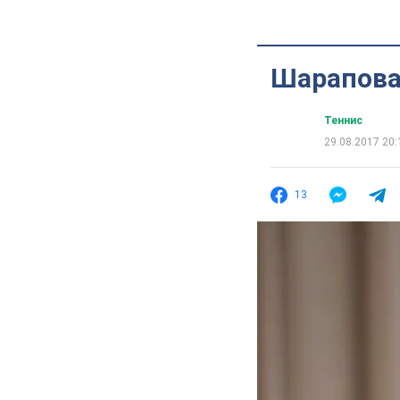
Шарапова
Теннис
29.08.2017 20:
13