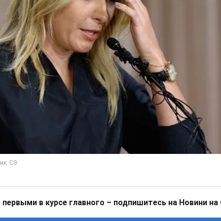
 первыми в курсе главного – подпишитесь на Новини на