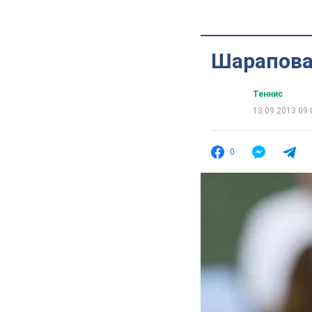
Шарапова 
Теннис
13.09.2013 09:
0