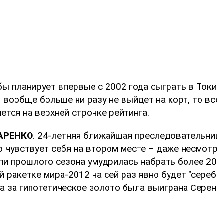
ы планирует впервые с 2002 года сыграть в Токи
 вообще больше ни разу не выйдет на корт, то вс
ется на верхней строчке рейтинга.
ЗАРЕНКО
. 24-летняя ближайшая преследовательни
 чувствует себя на втором месте – даже несмотря
ли прошлого сезона умудрилась набрать более 20
 ракетке мира-2012 на сей раз явно будет "сереб
а за гипотетическое золото была выиграна Серен