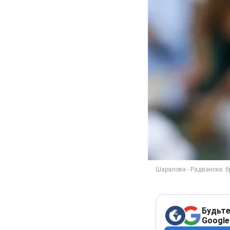
Будьте
Google