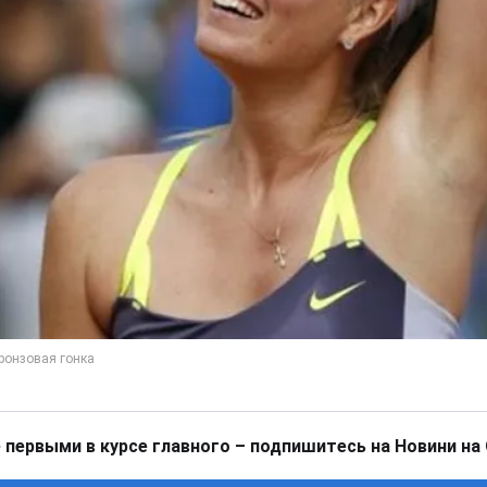
 первыми в курсе главного – подпишитесь на Новини на