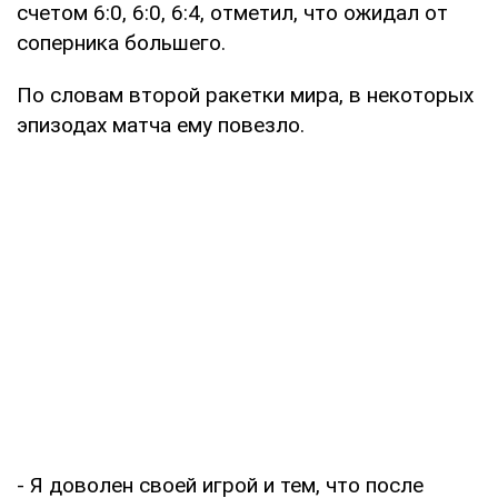
счетом 6:0, 6:0, 6:4, отметил, что ожидал от
соперника большего.
По словам второй ракетки мира, в некоторых
эпизодах матча ему повезло.
- Я доволен своей игрой и тем, что после