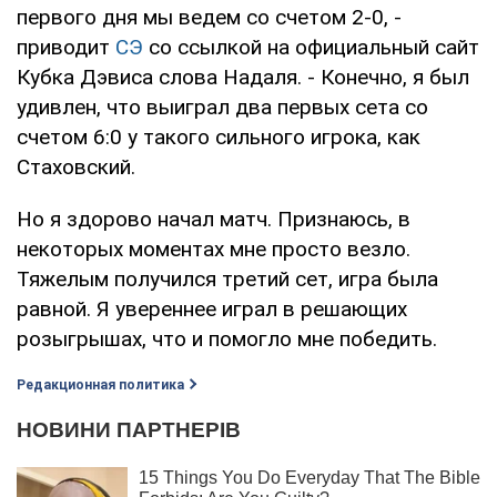
первого дня мы ведем со счетом 2-0, -
приводит
СЭ
со ссылкой на официальный сайт
Кубка Дэвиса слова Надаля. - Конечно, я был
удивлен, что выиграл два первых сета со
счетом 6:0 у такого сильного игрока, как
Стаховский.
Но я здорово начал матч. Признаюсь, в
некоторых моментах мне просто везло.
Тяжелым получился третий сет, игра была
равной. Я увереннее играл в решающих
розыгрышах, что и помогло мне победить.
Редакционная политика