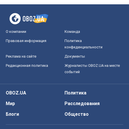
О компании
Команда
Правовая информация
Политика
конфиденциальности
Реклама на сайте
Документы
Редакционная политика
Журналисты OBOZ.UA на месте
событий
OBOZ.UA
Политика
Мир
Расследования
Блоги
Общество