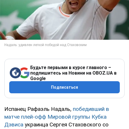
Будьте первыми в курсе главного –
подпишитесь на Новини на OBOZ.UA в
Google
Подписаться
Испанец Рафаэль Надаль,
победивший в
матче плей-офф Мировой группы Кубка
Дэвиса
украинца Сергея Стаховского со