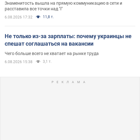
Знаменитость вышла на прямую коммуникацию в сети и
расставила все точки над "i"
11,8 т.
6.08.2026 17:32
Не только из-за зарплаты: почему украинцы не
спешат соглашаться на вакансии
Чего больше всего не хватает на рынке труда
3,1 т.
6.08.2026 15:38