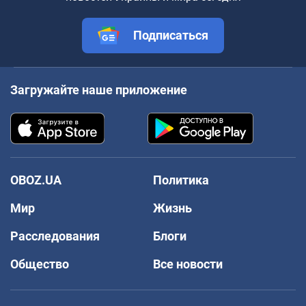
Подписаться
Загружайте наше приложение
OBOZ.UA
Политика
Мир
Жизнь
Расследования
Блоги
Общество
Все новости