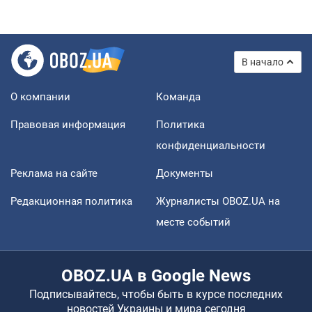
В начало
О компании
Команда
Правовая информация
Политика
конфиденциальности
Реклама на сайте
Документы
Редакционная политика
Журналисты OBOZ.UA на
месте событий
OBOZ.UA в Google News
Подписывайтесь, чтобы быть в курсе последних
новостей Украины и мира сегодня