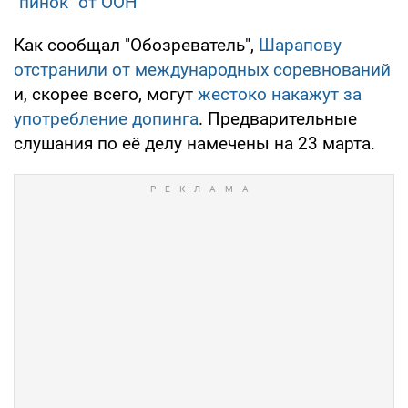
"пинок" от ООН
Как сообщал "Обозреватель",
Шарапову
отстранили от международных соревнований
и, скорее всего, могут
жестоко накажут за
употребление допинга
. Предварительные
слушания по её делу намечены на 23 марта.