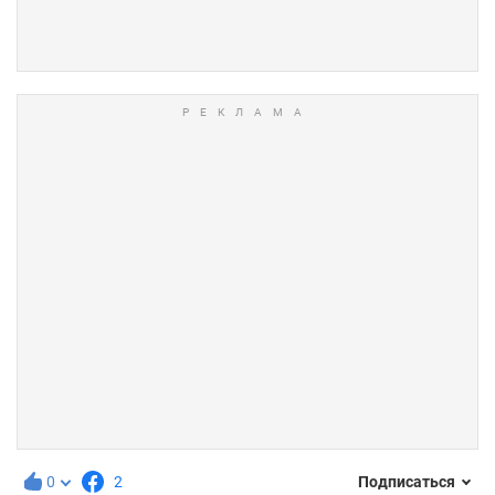
0
2
Подписаться