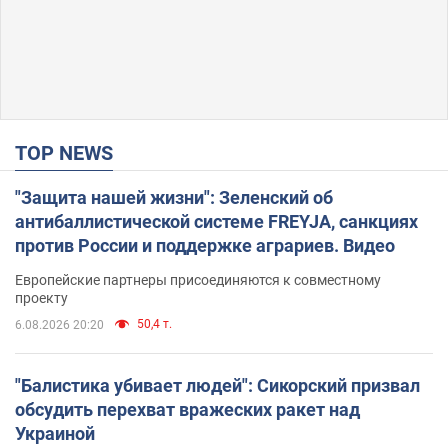
TOP NEWS
"Защита нашей жизни": Зеленский об
антибаллистической системе FREYJA, санкциях
против России и поддержке аграриев. Видео
Европейские партнеры присоединяются к совместному
проекту
50,4 т.
6.08.2026 20:20
"Балистика убивает людей": Сикорский призвал
обсудить перехват вражеских ракет над
Украиной