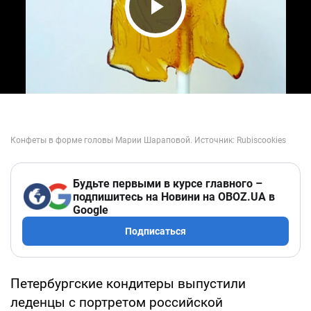
Play Video
Будьте первыми в курсе главного –
подпишитесь на Новини на OBOZ.UA в
Google
Подписаться
Петербургские кондитеры выпустили
леденцы с портретом российской