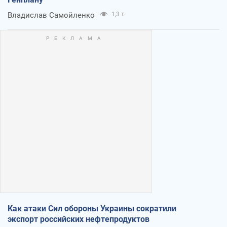
Владислав Самойленко
1,3 т.
Как атаки Сил обороны Украины сократили
экспорт российских нефтепродуктов