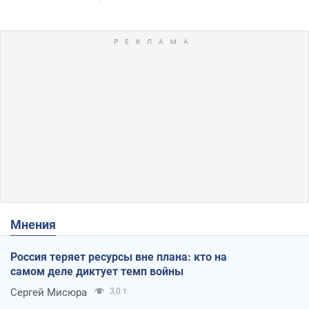
Мнения
Россия теряет ресурсы вне плана: кто на
самом деле диктует темп войны
Сергей Мисюра
3,0 т.