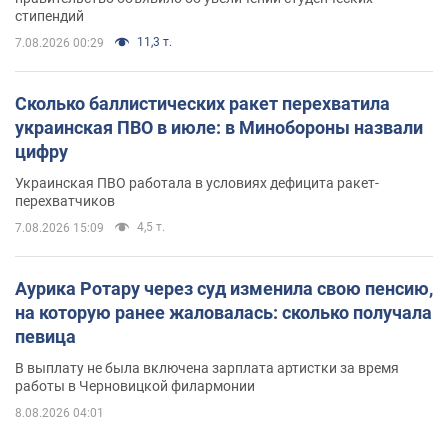
стипендий
11,3 т.
7.08.2026 00:29
Сколько баллистических ракет перехватила
украинская ПВО в июле: в Минобороны назвали
цифру
Украинская ПВО работала в условиях дефицита ракет-
перехватчиков
4,5 т.
7.08.2026 15:09
Аурика Ротару через суд изменила свою пенсию,
на которую ранее жаловалась: сколько получала
певица
В выплату не была включена зарплата артистки за время
работы в Черновицкой филармонии
8.08.2026 04:01