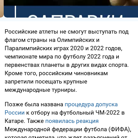
Российские атлеты не смогут выступать под
флагом страны на Олимпийских и
Паралимпийских играх 2020 и 2022 годов,
чемпионате мира по футболу 2022 года и
первенствах планеты в других видах спорта.
Кроме того, российским чиновникам
запретили посещать крупные
международные турниры.
Позже была названа
процедура допуска
России
к отбору на футбольный ЧМ-2022 в
Катаре. Также
появилась реакция
Международной федерации футбола (ФИФА),
которая отметила, что ждет разъяснений от