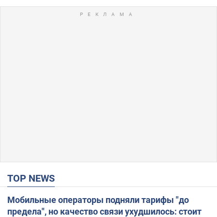
TOP NEWS
Мобильные операторы подняли тарифы "до
предела", но качество связи ухудшилось: стоит