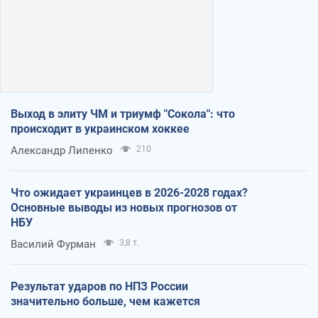
Выход в элиту ЧМ и триумф "Сокола": что
происходит в украинском хоккее
Александр Липенко
210
Что ожидает украинцев в 2026-2028 годах?
Основные выводы из новых прогнозов от
НБУ
Василий Фурман
3,8 т.
Результат ударов по НПЗ России
значительно больше, чем кажется