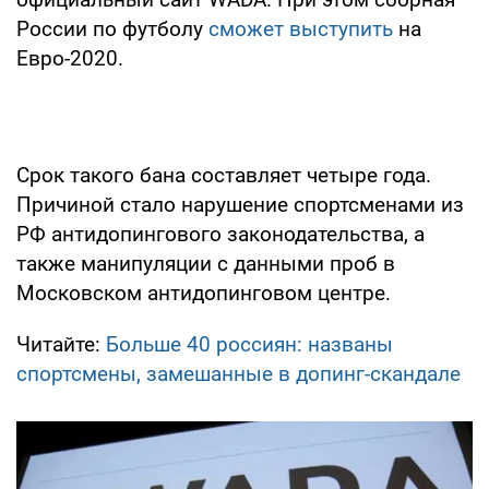
России по футболу
сможет выступить
на
Евро-2020.
Срок такого бана составляет четыре года.
Причиной стало нарушение спортсменами из
РФ антидопингового законодательства, а
также манипуляции с данными проб в
Московском антидопинговом центре.
Читайте:
Больше 40 россиян: названы
спортсмены, замешанные в допинг-скандале