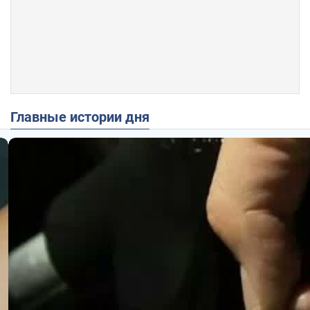
Главные истории дня