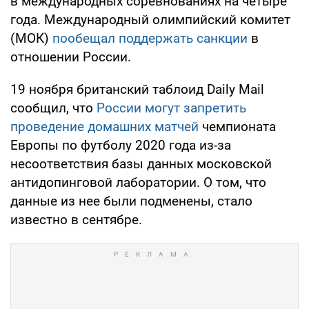
в международных соревнованиях на четыре
года. Международный олимпийский комитет
(МОК)
пообещал поддержать санкции
в
отношении России.
19 ноября британский таблоид Daily Mail
сообщил, что
России могут запретить
проведение домашних матчей
чемпионата
Европы по футболу 2020 года из-за
несоответствия базы данных московской
антидопинговой лаборатории. О том, что
данные из нее были подменены, стало
известно в сентябре.