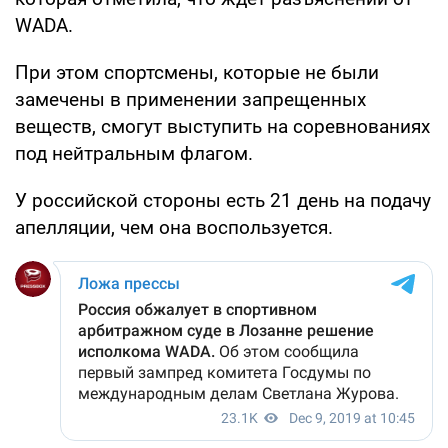
WADA.
При этом спортсмены, которые не были
замечены в применении запрещенных
веществ, смогут выступить на соревнованиях
под нейтральным флагом.
У российской стороны есть 21 день на подачу
апелляции, чем она воспользуется.