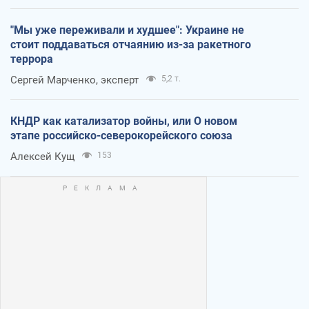
"Мы уже переживали и худшее": Украине не
стоит поддаваться отчаянию из-за ракетного
террора
Сергей Марченко, эксперт
5,2 т.
КНДР как катализатор войны, или О новом
этапе российско-северокорейского союза
Алексей Кущ
153