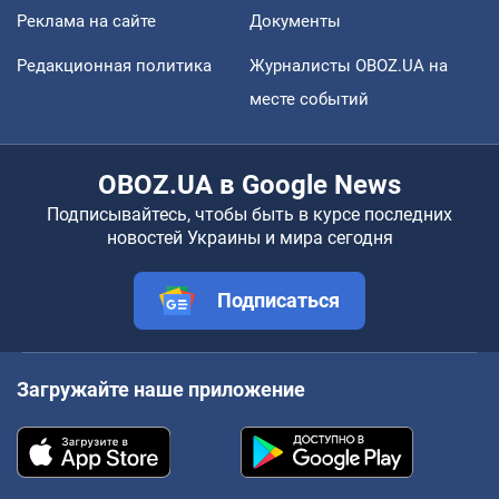
Реклама на сайте
Документы
Редакционная политика
Журналисты OBOZ.UA на
месте событий
OBOZ.UA в Google News
Подписывайтесь, чтобы быть в курсе последних
новостей Украины и мира сегодня
Подписаться
Загружайте наше приложение