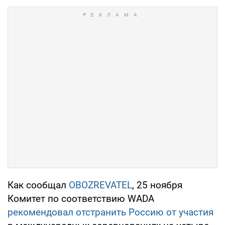
Как сообщал
OBOZREVATEL
, 25 ноября
Комитет по соответствию WADA
рекомендовал отстранить Россию от участия