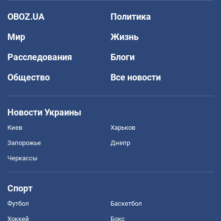
OBOZ.UA
Политика
Мир
Жизнь
Расследования
Блоги
Общество
Все новости
Новости Украины
Киев
Харьков
Запорожье
Днепр
Черкассы
Спорт
Футбол
Баскетбол
Хоккей
Бокс