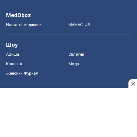
MedOboz
Новости медицины
MAMACLUB
Шоу
Афиша
Сплетни
Красота
Мода
Женский Журнал