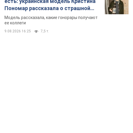
есть: украинская модель Кристина
Пономар рассказала о страшной
стороне модельной карьеры
Модель рассказала, какие гонорары получают
ее коллеги
9.08.2026 16:25
7,5 т.