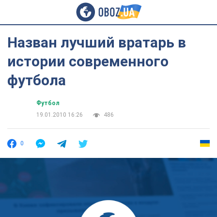
Назван лучший вратарь в
истории современного
футбола
Футбол
19.01.2010 16:26
486
0