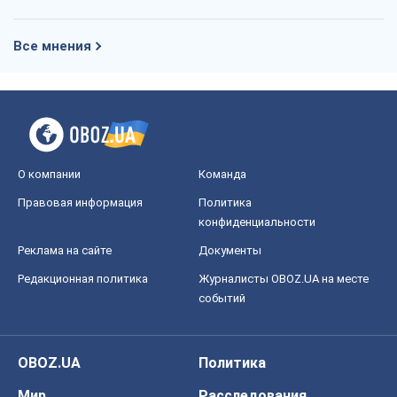
Все мнения
О компании
Команда
Правовая информация
Политика
конфиденциальности
Реклама на сайте
Документы
Редакционная политика
Журналисты OBOZ.UA на месте
событий
OBOZ.UA
Политика
Мир
Расследования