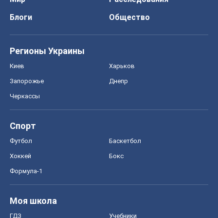
Блоги
Общество
Регионы Украины
Киев
Харьков
Запорожье
Днепр
Черкассы
Спорт
Футбол
Баскетбол
Хоккей
Бокс
Формула-1
Моя школа
ГДЗ
Учебники