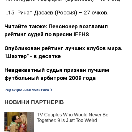
...15. Ринат Дасаев (Россия) – 27 очков.
Читайте также:
Пенсионер возглавил
рейтинг судей по вресии IFFHS
Опубликован рейтинг лучших клубов мира.
"Шахтер" - в десятке
Неадекватный судья признан лучшим
футбольный арбитром 2009 года
Редакционная политика