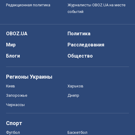
Редакционная политика
Журналисты OBOZ.UA на месте
событий
OBOZ.UA
Политика
Мир
Расследования
Блоги
Общество
Регионы Украины
Киев
Харьков
Запорожье
Днепр
Черкассы
Спорт
Футбол
Баскетбол