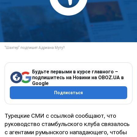
Будьте первыми в курсе главного –
подпишитесь на Новини на OBOZ.UA в
Google
Подписаться
Турецкие СМИ с ссылкой сообщают, что
руководство стамбульского клуба связалось
с агентами румынского нападающего, чтобы