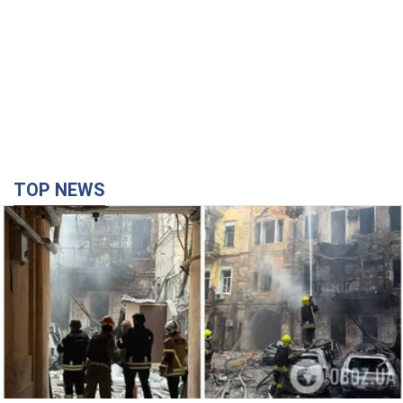
TOP NEWS