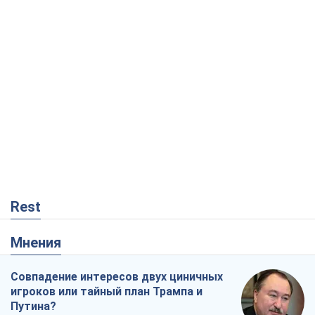
Rest
Мнения
Совпадение интересов двух циничных
игроков или тайный план Трампа и
Путина?