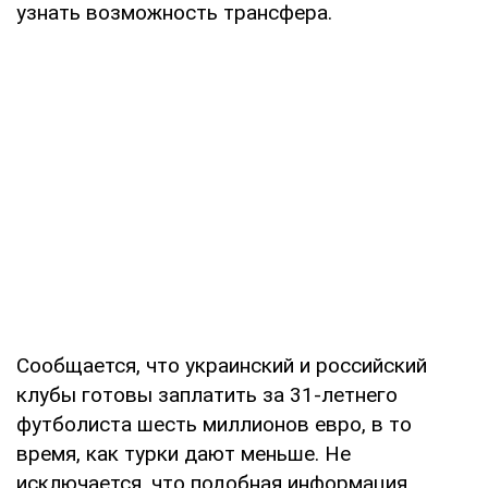
узнать возможность трансфера.
Сообщается, что украинский и российский
клубы готовы заплатить за 31-летнего
футболиста шесть миллионов евро, в то
время, как турки дают меньше. Не
исключается, что подобная информация