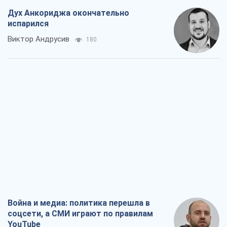
Дух Анкориджа окончательно
испарился
Виктор Андрусив
180
Война и медиа: политика перешла в
соцсети, а СМИ играют по правилам
YouTube