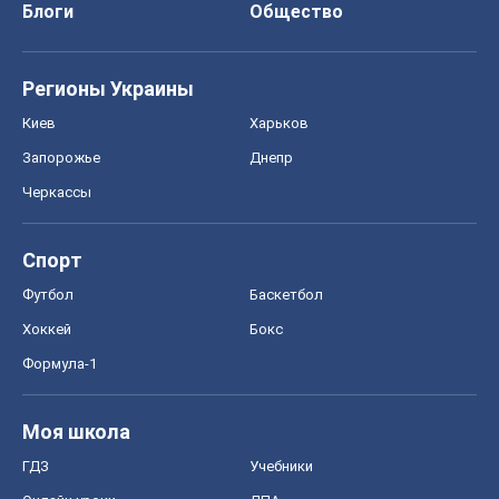
Блоги
Общество
Регионы Украины
Киев
Харьков
Запорожье
Днепр
Черкассы
Спорт
Футбол
Баскетбол
Хоккей
Бокс
Формула-1
Моя школа
ГДЗ
Учебники