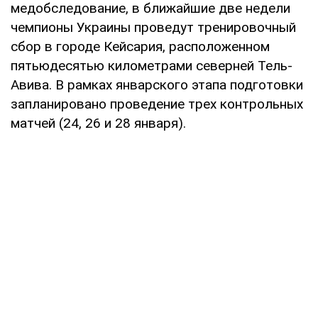
медобследование, в ближайшие две недели
чемпионы Украины проведут тренировочный
сбор в городе Кейсария, расположенном
пятьюдесятью километрами северней Тель-
Авива. В рамках январского этапа подготовки
запланировано проведение трех контрольных
матчей (24, 26 и 28 января).