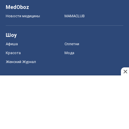
MedOboz
Новости медицины
MAMACLUB
Шоу
Афиша
Сплетни
Красота
Мода
Женский Журнал