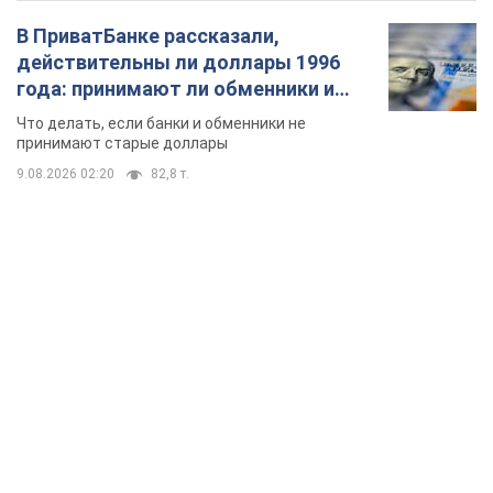
В ПриватБанке рассказали,
действительны ли доллары 1996
года: принимают ли обменники и
банки такие купюры
Что делать, если банки и обменники не
принимают старые доллары
9.08.2026 02:20
82,8 т.