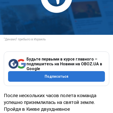
Будьте первыми в курсе главного –
подпишитесь на Новини на OBOZ.UA в
Google
Подписаться
После нескольких часов полета команда
успешно приземлилась на святой земле.
Пройдя в Киеве двухдневное