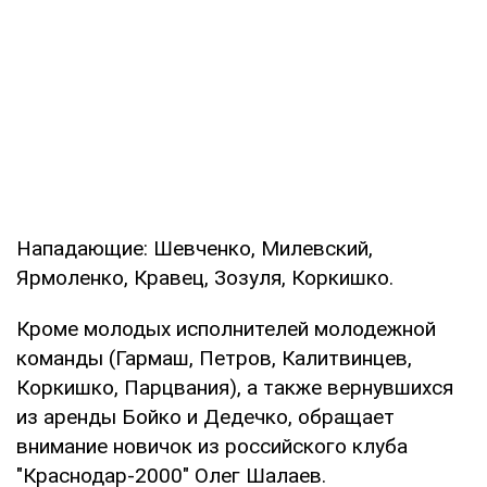
Нападающие: Шевченко, Милевский,
Ярмоленко, Кравец, Зозуля, Коркишко.
Кроме молодых исполнителей молодежной
команды (Гармаш, Петров, Калитвинцев,
Коркишко, Парцвания), а также вернувшихся
из аренды Бойко и Дедечко, обращает
внимание новичок из российского клуба
"Краснодар-2000" Олег Шалаев.