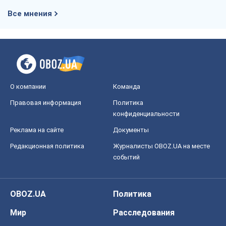
Все мнения
О компании
Команда
Правовая информация
Политика
конфиденциальности
Реклама на сайте
Документы
Редакционная политика
Журналисты OBOZ.UA на месте
событий
OBOZ.UA
Политика
Мир
Расследования