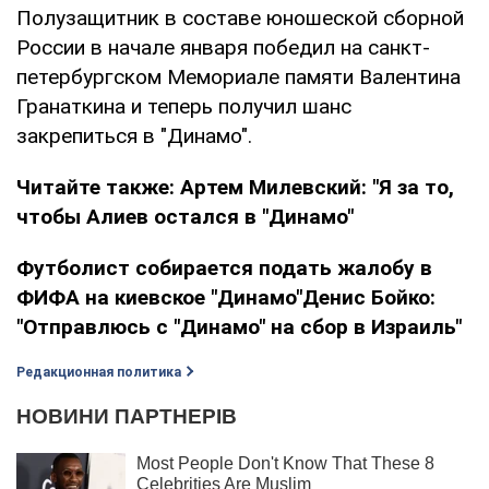
Полузащитник в составе юношеской сборной
России в начале января победил на санкт-
петербургском Мемориале памяти Валентина
Гранаткина и теперь получил шанс
закрепиться в "Динамо".
Читайте также:
Артем Милевский: "Я за то,
чтобы Алиев остался в "Динамо"
Футболист собирается подать жалобу в
ФИФА на киевское "Динамо"
Денис Бойко:
"Отправлюсь с "Динамо" на сбор в Израиль"
Редакционная политика