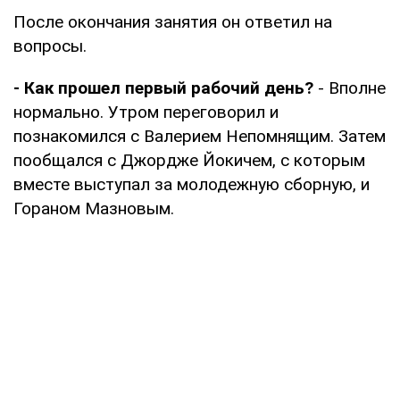
После окончания занятия он ответил на
вопросы.
- Как прошел первый рабочий день?
- Вполне
нормально. Утром переговорил и
познакомился с Валерием Непомнящим. Затем
пообщался с Джордже Йокичем, с которым
вместе выступал за молодежную сборную, и
Гораном Мазновым.