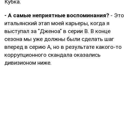
Кубка.
- А самые неприятные воспоминания?
- Это
итальянский этап моей карьеры, когда я
выступал за "Дженоа" в серии В. В конце
сезона мы уже должны были сделать шаг
вперед в серию А, но в результате какого-то
коррупционного скандала оказались
дивизионом ниже.