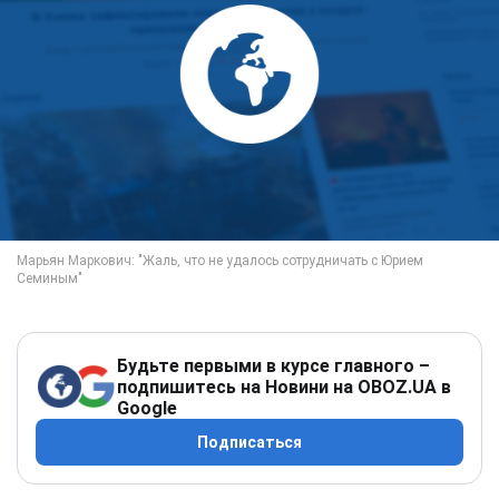
Будьте первыми в курсе главного –
подпишитесь на Новини на OBOZ.UA в
Google
Подписаться