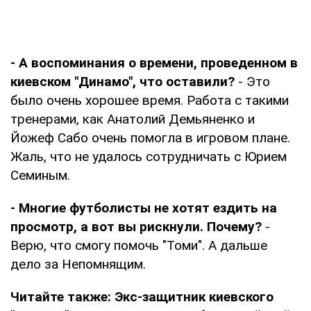
- А воспоминания о времени, проведенном в
киевском "Динамо", что оставили?
- Это
было очень хорошее время. Работа с такими
тренерами, как Анатолий Демьяненко и
Йожеф Сабо очень помогла в игровом плане.
Жаль, что не удалось сотрудничать с Юрием
Семиным.
- Многие футболисты не хотят ездить на
просмотр, а вот вы рискнули. Почему?
-
Верю, что смогу помочь "Томи". А дальше
дело за Непомнящим.
Читайте также:
Экс-защитник киевского