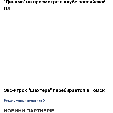
"Динамо" на просмотре в клубе российской
ПЛ
Экс-игрок "Шахтера" перебирается в Томск
Редакционная политика