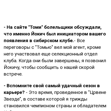
- На сайте "Томи" болельщики обсуждали,
что именно Йокич был инициатором вашего
появления в сибирском клубе.
- Все
переговоры с "Томью" вел мой агент, кроме
него участвовал еще селекционный отдел
клуба. Когда они были завершены, я позвонил
Йокичу, чтобы сообщить о нашей скорой
встрече.
- Вспомните свой самый удачный сезон в
карьере?
- Это время, проведенное в "Црвене
Звезде", в составе которой я трижды
становился чемпионом страны и обладателем