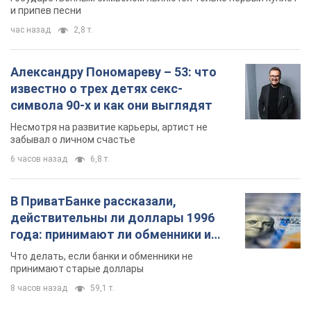
В ПриватБанке рассказали,
действительны ли доллары 1996
года: принимают ли обменники и
банки такие купюры
Что делать, если банки и обменники не
принимают старые доллары
8 часов назад
59,1 т.