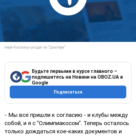
Будьте первыми в курсе главного –
подпишитесь на Новини на OBOZ.UA в
Google
Подписаться
- Мы все пришли к согласию - и клубы между
собой, и я с "Олимпиакосом". Теперь осталось
только дождаться кое-каких документов и