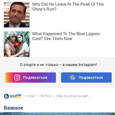
О спорте и не только – в нашем Instagram!
Подписаться
Подписаться
Спорт
Футбол
Нери Кастильо уходит...
Важное