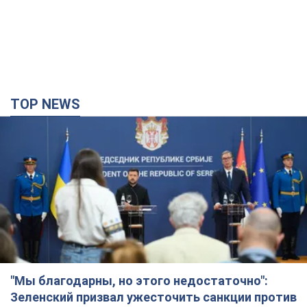
TOP NEWS
"Мы благодарны, но этого недостаточно":
Зеленский призвал ужесточить санкции против