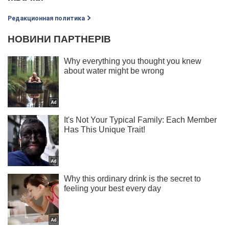
Редакционная политика