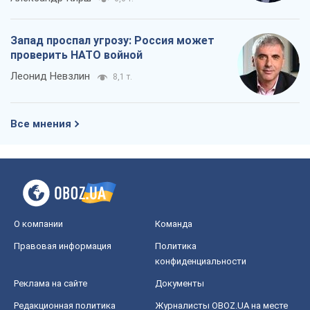
Запад проспал угрозу: Россия может
проверить НАТО войной
Леонид Невзлин
8,1 т.
Все мнения
О компании
Команда
Правовая информация
Политика
конфиденциальности
Реклама на сайте
Документы
Редакционная политика
Журналисты OBOZ.UA на месте