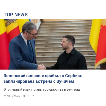
TOP NEWS
Зеленский впервые прибыл в Сербию:
запланирована встреча с Вучичем
Это первый визит главы государства в Белград
годину тому
5,1 т.