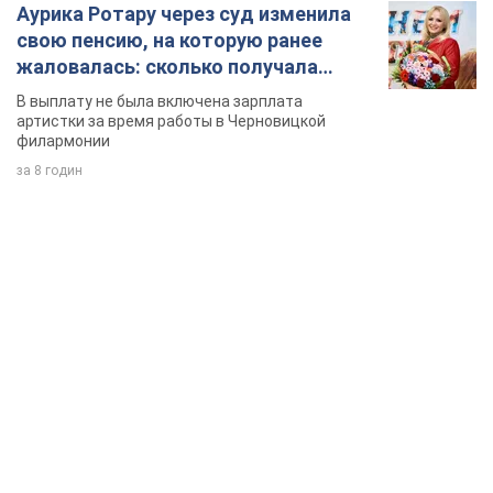
Аурика Ротару через суд изменила
свою пенсию, на которую ранее
жаловалась: сколько получала
певица
В выплату не была включена зарплата
артистки за время работы в Черновицкой
филармонии
за 8 годин