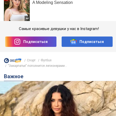
Самые красивые девушки у нас в Instagram!
Подписаться
Подписаться
Спорт
Футбол
"Закарпатье" пополнится легионерами...
Важное