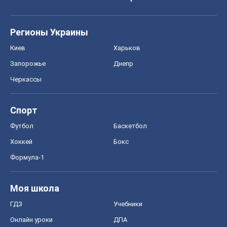
Регионы Украины
Киев
Харьков
Запорожье
Днепр
Черкассы
Спорт
Футбол
Баскетбол
Хоккей
Бокс
Формула-1
Моя школа
ГДЗ
Учебники
Онлайн уроки
ДПА