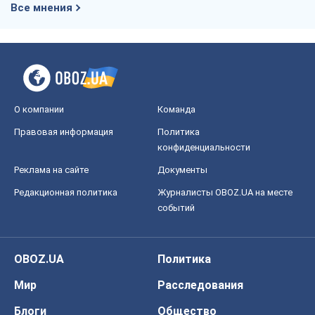
Все мнения
О компании
Команда
Правовая информация
Политика
конфиденциальности
Реклама на сайте
Документы
Редакционная политика
Журналисты OBOZ.UA на месте
событий
OBOZ.UA
Политика
Мир
Расследования
Блоги
Общество