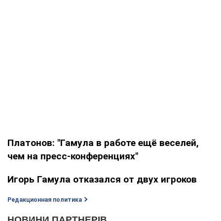
Платонов: "Гамула в работе ещё веселей,
чем на пресс-конференциях"
Игорь Гамула отказался от двух игроков
Редакционная политика