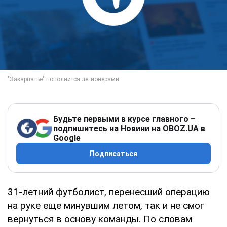
Будьте первыми в курсе главного –
подпишитесь на Новини на OBOZ.UA в
Google
Подписаться
31-летний футболист, перенесший операцию
на руке еще минувшим летом, так и не смог
вернуться в основу команды. По словам