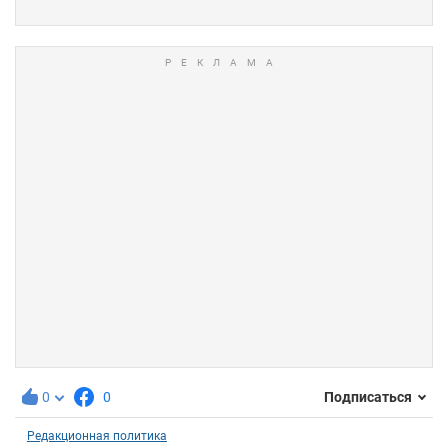
0
0
Подписаться
Редакционная политика