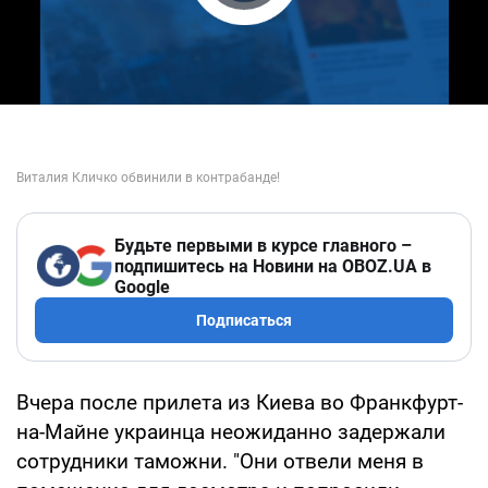
Play Video
Будьте первыми в курсе главного –
подпишитесь на Новини на OBOZ.UA в
Google
Подписаться
Вчера после прилета из Киева во Франкфурт-
на-Майне украинца неожиданно задержали
сотрудники таможни. "Они отвели меня в