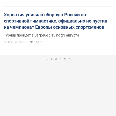
Хорватия унизила сборную России по
спортивной гимнастике, официально не пустив
на чемпионат Европы основных спортсменов
Турнир пройдет в Загребе с 13 по 23 августа
7,6 т.
8.08.2026 09:51