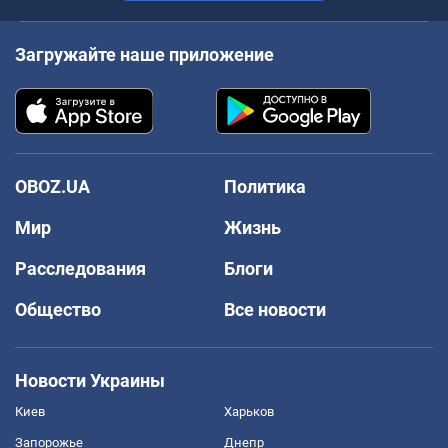
Загружайте наше приложение
OBOZ.UA
Политика
Мир
Жизнь
Расследования
Блоги
Общество
Все новости
Новости Украины
Киев
Харьков
Запорожье
Днепр