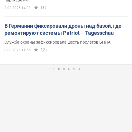
135
8.08.2026 14:08
В Германии фиксировали дроны над базой, где
ремонтируют системы Patriot – Tagesschau
Служба охраны зафиксировала шесть пролетов БПЛА
2,2 т.
8.08.2026 11:55