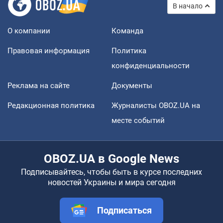
В начало
О компании
Команда
Правовая информация
Политика
конфиденциальности
Реклама на сайте
Документы
Редакционная политика
Журналисты OBOZ.UA на
месте событий
OBOZ.UA в Google News
Подписывайтесь, чтобы быть в курсе последних
новостей Украины и мира сегодня
Подписаться