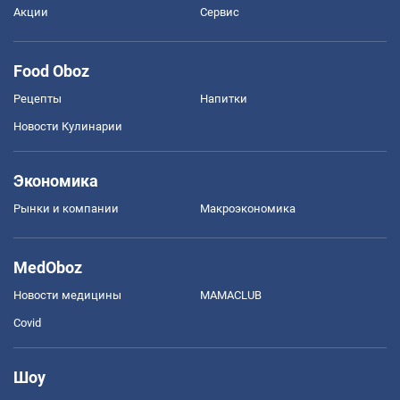
Акции
Сервис
Food Oboz
Рецепты
Напитки
Новости Кулинарии
Экономика
Рынки и компании
Mакроэкономика
MedOboz
Новости медицины
MAMACLUB
Covid
Шоу