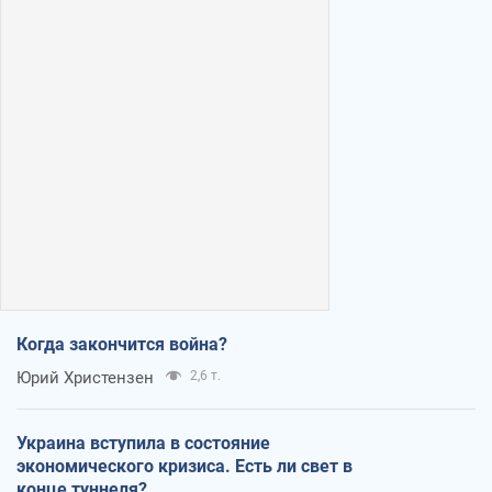
Когда закончится война?
Юрий Христензен
2,6 т.
Украина вступила в состояние
экономического кризиса. Есть ли свет в
конце туннеля?