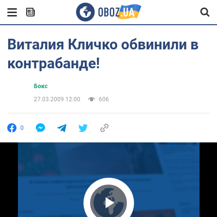
Виталия Кличко обвинили в
контрабанде!
Бокс
27.03.2009 12:00
606
0