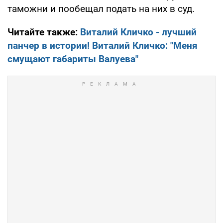
таможни и пообещал подать на них в суд.
Читайте также:
Виталий Кличко - лучший
панчер в истории!
Виталий Кличко: "Меня
смущают габариты Валуева"