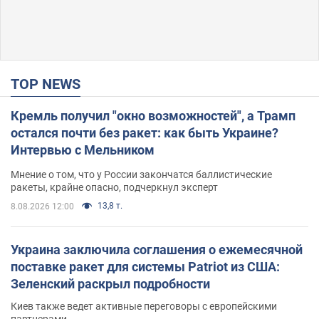
TOP NEWS
Кремль получил "окно возможностей", а Трамп
остался почти без ракет: как быть Украине?
Интервью с Мельником
Мнение о том, что у России закончатся баллистические
ракеты, крайне опасно, подчеркнул эксперт
13,8 т.
8.08.2026 12:00
Украина заключила соглашения о ежемесячной
поставке ракет для системы Patriot из США:
Зеленский раскрыл подробности
Киев также ведет активные переговоры с европейскими
партнерами