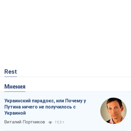
Rest
Мнения
Украинский парадокс, или Почему у
Путина ничего не получилось с
Украиной
Виталий Портников
19,5 т.