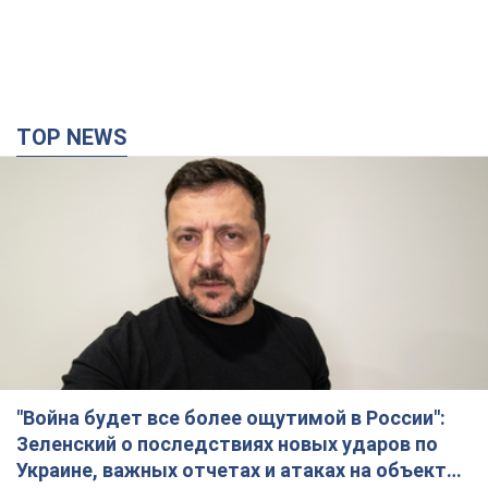
TOP NEWS
"Война будет все более ощутимой в России":
Зеленский о последствиях новых ударов по
Украине, важных отчетах и атаках на объекты