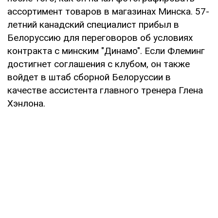
ассортимент товаров в магазинах Минска. 57-
летний канадский специалист прибыл в
Белоруссию для переговоров об условиях
контракта с минским "Динамо". Если Флеминг
достигнет соглашения с клубом, он также
войдет в штаб сборной Белоруссии в
качестве ассистента главного тренера Глена
Хэнлона.