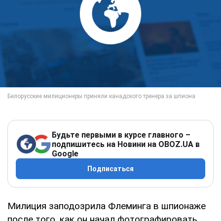
Будьте первыми в курсе главного –
подпишитесь на Новини на OBOZ.UA в
Google
Подписаться
Милиция заподозрила Флеминга в шпионаже
после того, как он начал фотографировать