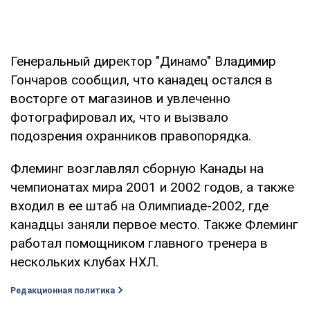
Генеральный директор "Динамо" Владимир
Гончаров сообщил, что канадец остался в
восторге от магазинов и увлеченно
фотографировал их, что и вызвало
подозрения охранников правопорядка.
Флеминг возглавлял сборную Канады на
чемпионатах мира 2001 и 2002 годов, а также
входил в ее штаб на Олимпиаде-2002, где
канадцы заняли первое место. Также Флеминг
работал помощником главного тренера в
нескольких клубах НХЛ.
Редакционная политика