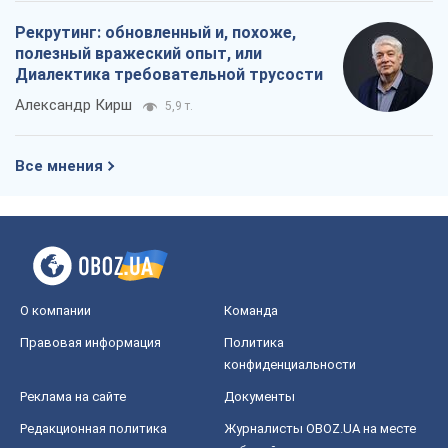
Рекрутинг: обновленный и, похоже,
полезный вражеский опыт, или
Диалектика требовательной трусости
Александр Кирш
5,9 т.
Все мнения
О компании
Команда
Правовая информация
Политика
конфиденциальности
Реклама на сайте
Документы
Редакционная политика
Журналисты OBOZ.UA на месте