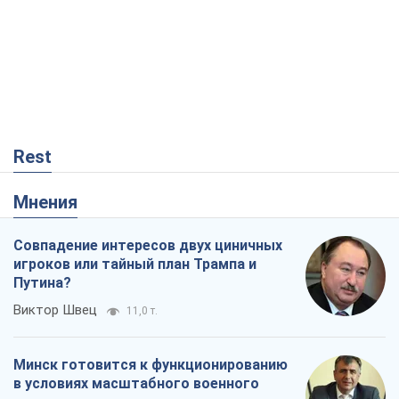
Rest
Мнения
Совпадение интересов двух циничных
игроков или тайный план Трампа и
Путина?
Виктор Швец
11,0 т.
Минск готовится к функционированию
в условиях масштабного военного