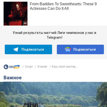
Узнай результаты матчей Лиги чемпионов у нас в
Telegram!
Подписаться
Подписаться
Спорт
Хоккей
Ваш ответ мистер...
Важное