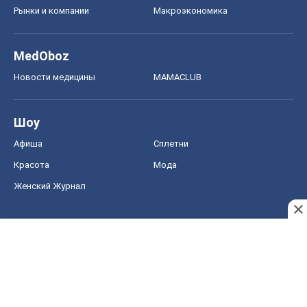
Рынки и компании
Mакроэкономика
MedOboz
Новости медицины
MAMACLUB
Шоу
Афиша
Сплетни
Красота
Мода
Женский Журнал