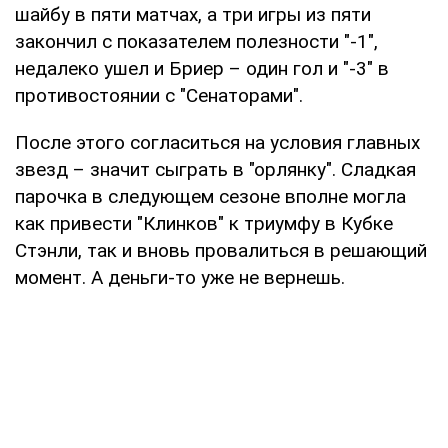
шайбу в пяти матчах, а три игры из пяти
закончил с показателем полезности "-1",
недалеко ушел и Бриер – один гол и "-3" в
противостоянии с "Сенаторами".
После этого согласиться на условия главных
звезд – значит сыграть в "орлянку". Сладкая
парочка в следующем сезоне вполне могла
как привести "Клинков" к триумфу в Кубке
Стэнли, так и вновь провалиться в решающий
момент. А деньги-то уже не вернешь.