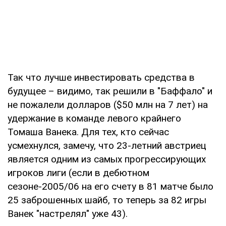
Так что лучше инвестировать средства в
будущее – видимо, так решили в "Баффало" и
не пожалели долларов ($50 млн на 7 лет) на
удержание в команде левого крайнего
Томаша Ванека. Для тех, кто сейчас
усмехнулся, замечу, что 23-летний австриец
является одним из самых прогрессирующих
игроков лиги (если в дебютном
сезоне-2005/06 на его счету в 81 матче было
25 заброшенных шайб, то теперь за 82 игры
Ванек "настрелял" уже 43).