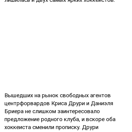
Вышедших на рынок свободных агентов
центрфорвардов Криса Друри и Даниэля
Бриера не слишком заинтересовало
предложение родного клуба, и вскоре оба
хоккеиста сменили прописку. Друри