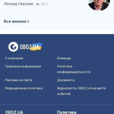
Леонид Невзлин
8,2 т.
Все мнения
О компании
Команда
Правовая информация
Политика
конфиденциальности
Реклама на сайте
Документы
Редакционная политика
Журналисты OBOZ.UA на месте
событий
OBOZ.UA
Политика