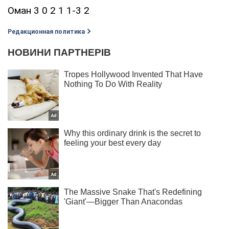
Оман 3 0 2 1 1-3 2
Редакционная политика