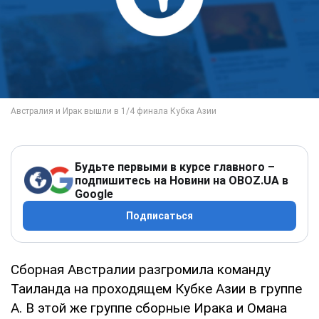
Будьте первыми в курсе главного –
подпишитесь на Новини на OBOZ.UA в
Google
Подписаться
Сборная Австралии разгромила команду
Таиланда на проходящем Кубке Азии в группе
А. В этой же группе сборные Ирака и Омана