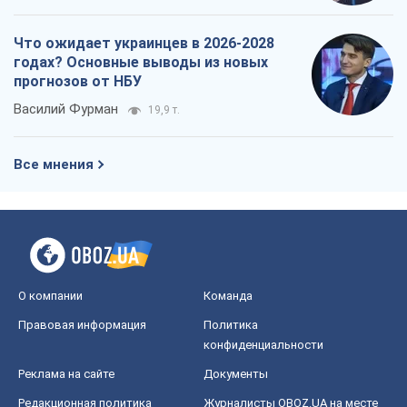
Что ожидает украинцев в 2026-2028
годах? Основные выводы из новых
прогнозов от НБУ
Василий Фурман
19,9 т.
Все мнения
О компании
Команда
Правовая информация
Политика
конфиденциальности
Реклама на сайте
Документы
Редакционная политика
Журналисты OBOZ.UA на месте