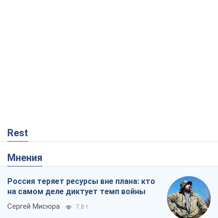
Rest
Мнения
Россия теряет ресурсы вне плана: кто
на самом деле диктует темп войны
Сергей Мисюра
7,8 т.