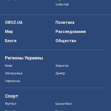
событий
OBOZ.UA
Политика
Мир
Расследования
Блоги
Общество
Регионы Украины
Киев
Харьков
Запорожье
Днепр
Черкассы
Спорт
Футбол
Баскетбол