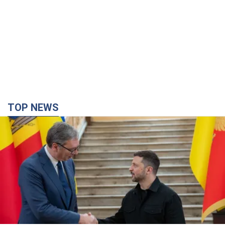
TOP NEWS