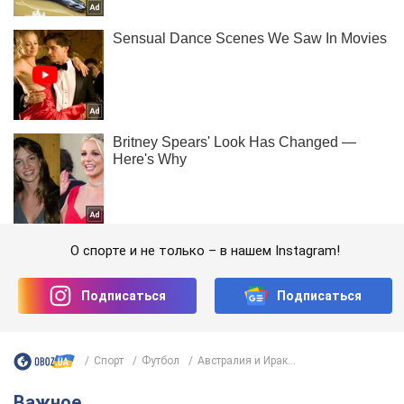
О спорте и не только – в нашем Instagram!
Подписаться
Подписаться
Спорт
Футбол
Австралия и Ирак...
Важное