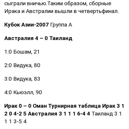
сыграли вничью.Таким образом, сборные
Ирака и Австралии вышли в четвертьфинал.
Кубок Азии-2007
Группа А
Австралия 4 – 0 Таиланд
1:0 Бошам, 21
2:0 Видука, 80
3:0 Видука, 83
4:0 Кьюэлл, 90
Ирак 0 – 0 Оман Турнирная таблица Ирак 3 1
2 0 4-2 5 Австралия 3 1 1 1 6-4 4
Таиланд 3 1
1 1 3-5 4