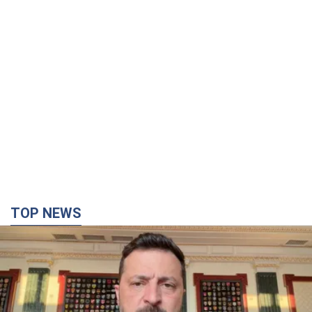
TOP NEWS