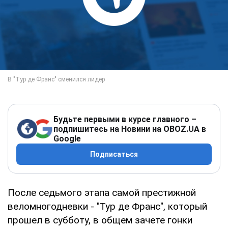
Будьте первыми в курсе главного –
подпишитесь на Новини на OBOZ.UA в
Google
Подписаться
После седьмого этапа самой престижной
веломногодневки - "Тур де Франс", который
прошел в субботу, в общем зачете гонки