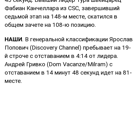
Фабиан Канчеллара из CSC, завершивший
седьмой этап на 148-м месте, скатился в
общем зачете на 108-ю позицию.
НАШИ
. В генеральной классификации Ярослав
Попович (Discovery Channel) пребывает на 19-
й строче с отставанием в 4:14 от лидера.
Андрей Гривко (Dom Vacanze/Milram) с
отставанием в 14 минут 48 секунд идет на 81-
месте.