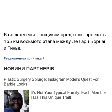
В воскресенье гонщикам предстоит проехать
165 км восьмого этапа между Ле Гарн Борнан
и Тинье.
Редакционная политика