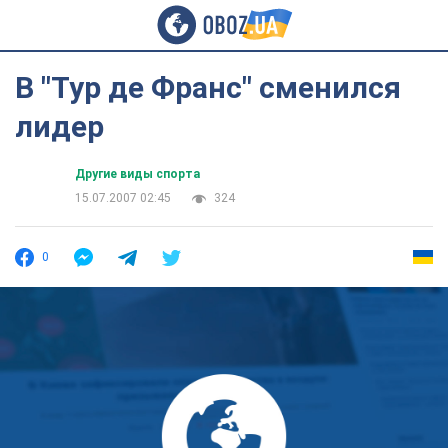
В "Тур де Франс" сменился
лидер
Другие виды спорта
15.07.2007 02:45
324
0