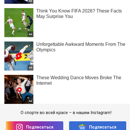
О спорте во всей красе – в нашем Instagram!
Подписаться
Подписаться