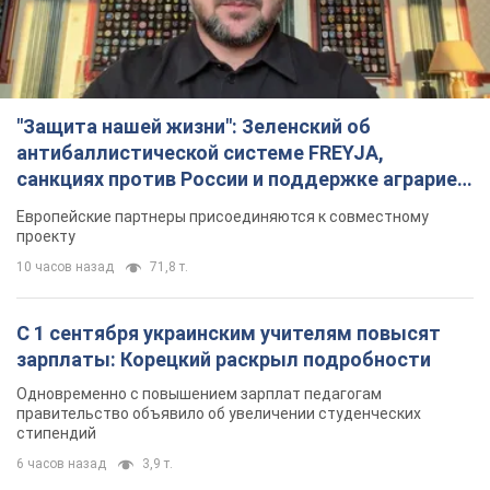
"Защита нашей жизни": Зеленский об
антибаллистической системе FREYJA,
санкциях против России и поддержке аграриев.
Видео
Европейские партнеры присоединяются к совместному
проекту
10 часов назад
71,8 т.
С 1 сентября украинским учителям повысят
зарплаты: Корецкий раскрыл подробности
Одновременно с повышением зарплат педагогам
правительство объявило об увеличении студенческих
стипендий
6 часов назад
3,9 т.