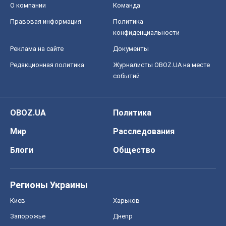
О компании
Команда
Правовая информация
Политика
конфиденциальности
Реклама на сайте
Документы
Редакционная политика
Журналисты OBOZ.UA на месте
событий
OBOZ.UA
Политика
Мир
Расследования
Блоги
Общество
Регионы Украины
Киев
Харьков
Запорожье
Днепр