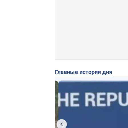
Главные истории дня