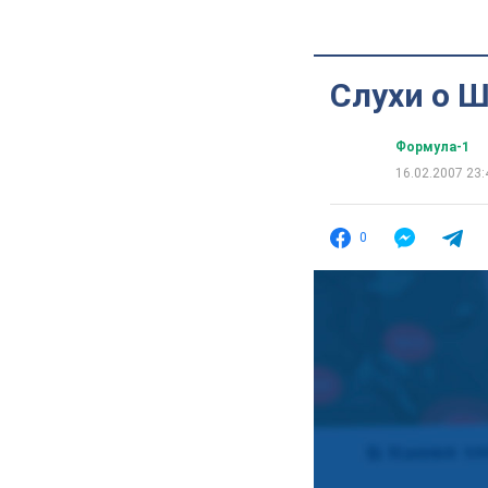
Слухи о 
Формула-1
16.02.2007 23:
0