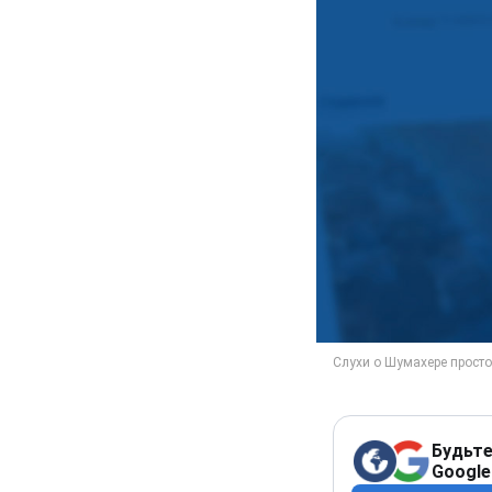
Будьте
Google