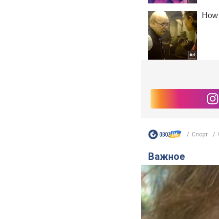
Спорт
Важное