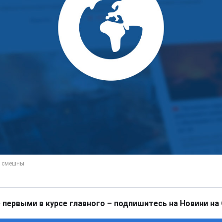
 первыми в курсе главного – подпишитесь на Новини на