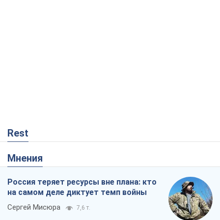
Rest
Мнения
Россия теряет ресурсы вне плана: кто
на самом деле диктует темп войны
Сергей Мисюра
7,6 т.