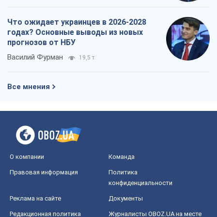
Что ожидает украинцев в 2026-2028
годах? Основные выводы из новых
прогнозов от НБУ
Василий Фурман
19,5 т.
Все мнения
О компании
Команда
Правовая информация
Политика
конфиденциальности
Реклама на сайте
Документы
Редакционная политика
Журналисты OBOZ.UA на месте