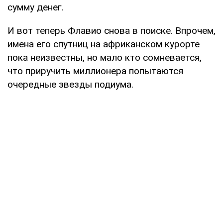
сумму денег.
И вот теперь Флавио снова в поиске. Впрочем,
имена его спутниц на африканском курорте
пока неизвестны, но мало кто сомневается,
что приручить миллионера попытаются
очередные звезды подиума.