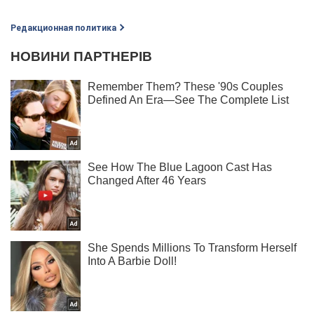
Редакционная политика