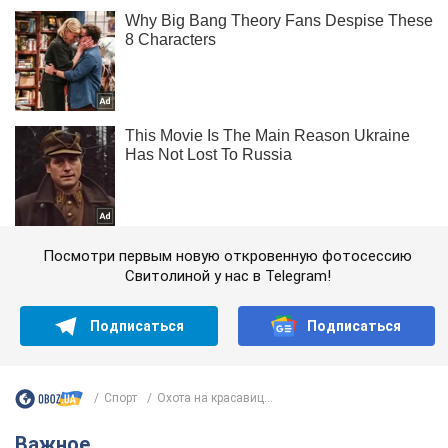
Посмотри первым новую откровенную фотосессию
Свитолиной у нас в Telegram!
Подписаться
Подписаться
Спорт
Охота на красавиц...
Важное