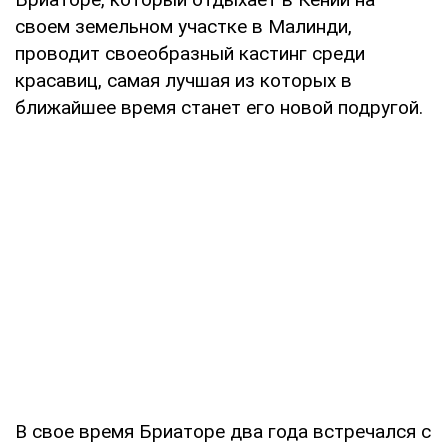
своем земельном участке в Малинди,
проводит своеобразный кастинг среди
красавиц, самая лучшая из которых в
ближайшее время станет его новой подругой.
В свое время Бриаторе два года встречался с