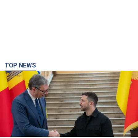
TOP NEWS