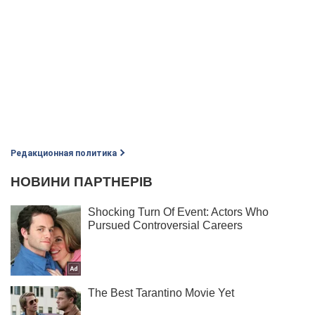
Редакционная политика