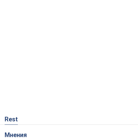
Rest
Мнения