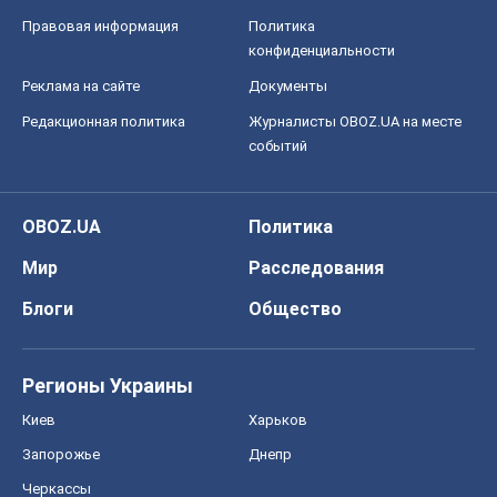
Правовая информация
Политика
конфиденциальности
Реклама на сайте
Документы
Редакционная политика
Журналисты OBOZ.UA на месте
событий
OBOZ.UA
Политика
Мир
Расследования
Блоги
Общество
Регионы Украины
Киев
Харьков
Запорожье
Днепр
Черкассы