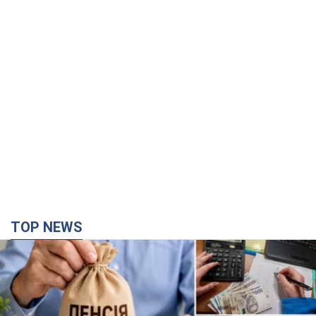
TOP NEWS