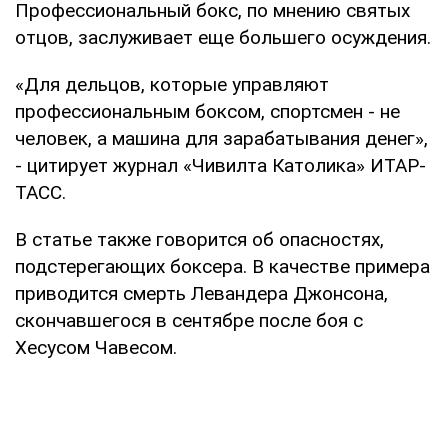
Профессиональный бокс, по мнению святых
отцов, заслуживает еще большего осуждения.
«Для дельцов, которые управляют
профессиональным боксом, спортсмен - не
человек, а машина для зарабатывания денег»,
- цитирует журнал «Чивилта Католика» ИТАР-
ТАСС.
В статье также говорится об опасностях,
подстерегающих боксера. В качестве примера
приводится смерть Левандера Джонсона,
скончавшегося в сентябре после боя с
Хесусом Чавесом.