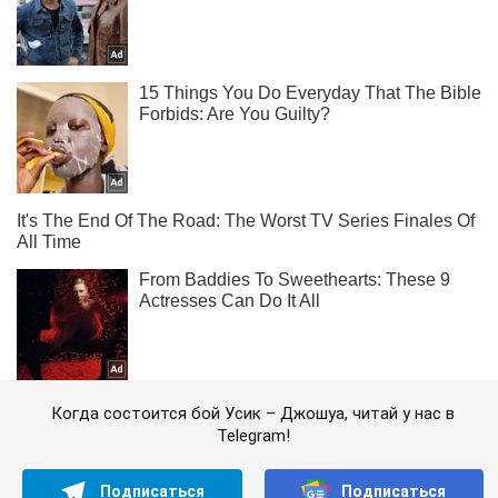
Когда состоится бой Усик – Джошуа, читай у нас в
Telegram!
Подписаться
Подписаться