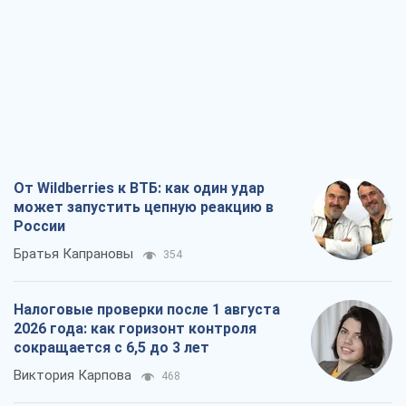
От Wildberries к ВТБ: как один удар
может запустить цепную реакцию в
России
Братья Капрановы
354
Налоговые проверки после 1 августа
2026 года: как горизонт контроля
сокращается с 6,5 до 3 лет
Виктория Карпова
468