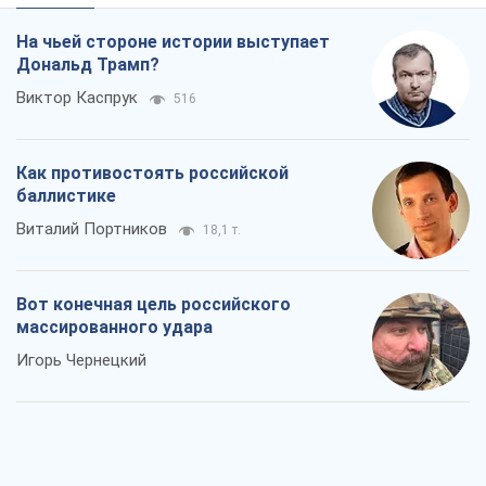
На чьей стороне истории выступает
Дональд Трамп?
Виктор Каспрук
516
Как противостоять российской
баллистике
Виталий Портников
18,1 т.
Вот конечная цель российского
массированного удара
Игорь Чернецкий