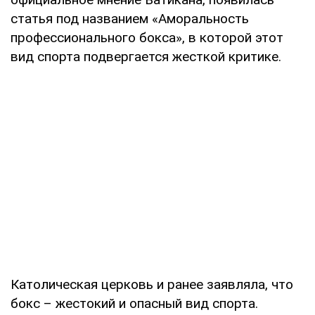
статья под названием «Аморальность
профессионального бокса», в которой этот
вид спорта подвергается жесткой критике.
Католическая церковь и ранее заявляла, что
бокс – жестокий и опасный вид спорта.