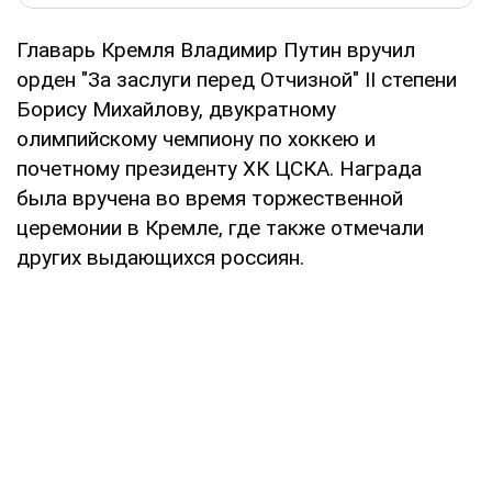
Главарь Кремля Владимир Путин вручил
орден "За заслуги перед Отчизной" II степени
Борису Михайлову, двукратному
олимпийскому чемпиону по хоккею и
почетному президенту ХК ЦСКА. Награда
была вручена во время торжественной
церемонии в Кремле, где также отмечали
других выдающихся россиян.