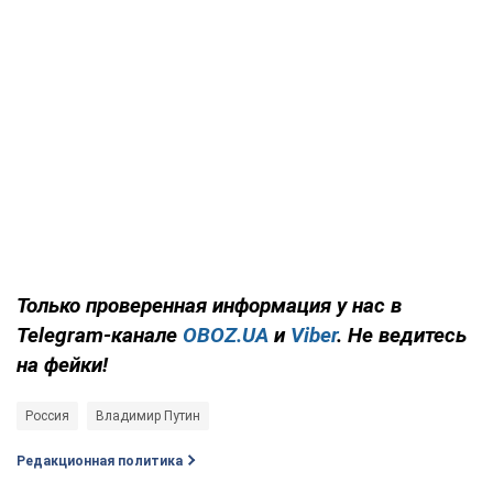
Только
проверенная информация у нас в
Telegram-канале
OBOZ.UA
и
Viber
. Не ведитесь
на фейки!
Россия
Владимир Путин
Редакционная политика