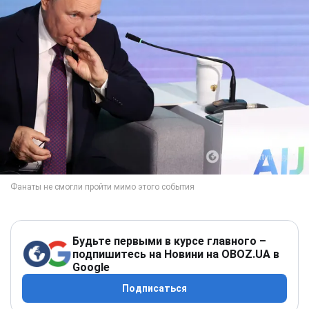
Будьте первыми в курсе главного –
подпишитесь на Новини на OBOZ.UA в
Google
Подписаться