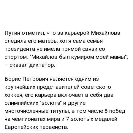
Путин отметил, что за карьерой Михайлова
следила его матерь, хотя сама семья
президента не имела прямой связи со
спортом. "Михайлов был кумиром моей мамы",
– сказал диктатор.
Борис Петрович является одним из
крупнейших представителей советского
хоккея, его карьера включает в себя два
олимпийских "золота" и другие
многочисленные титулы, в том числе 8 побед
на чемпионатах мира и 7 золотых медалей
Европейских первенств.