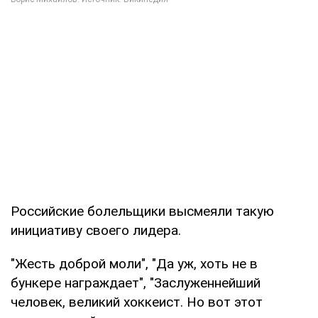
Российские болельщики высмеяли такую
инициативу своего лидера.
"Жесть доброй моли", "Да уж, хоть не в
бункере награждает", "Заслуженнейший
человек, великий хоккеист. Но вот этот