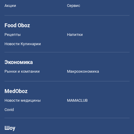
Акции
Сервис
Food Oboz
Рецепты
Напитки
Новости Кулинарии
Экономика
Рынки и компании
Mакроэкономика
MedOboz
Новости медицины
MAMACLUB
Covid
Шоу