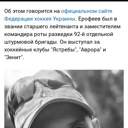
Об этом говорится на
официальном сайте
Федерации хоккея Украины
. Ерофеев был в
звании старшего лейтенанта и заместителем
командира роты разведки 92-й отдельной
штурмовой бригады. Он выступал за
хоккейные клубы "Ястребы", "Аврора" и
"Зенит".