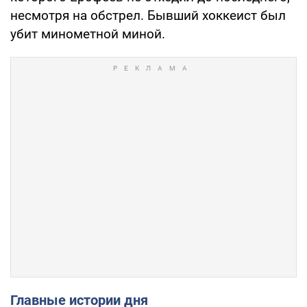
несмотря на обстрел. Бывший хоккеист был
убит минометной миной.
Главные истории дня