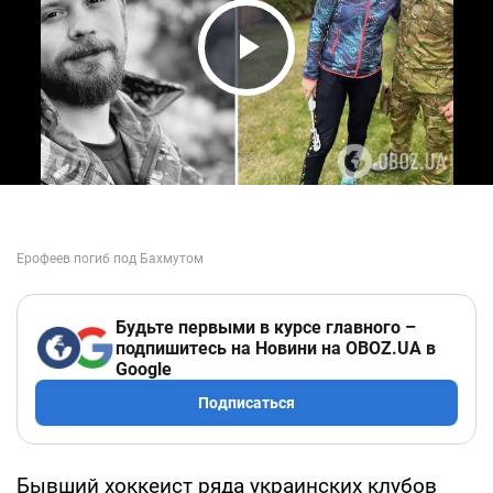
Play Video
Будьте первыми в курсе главного –
подпишитесь на Новини на OBOZ.UA в
Google
Подписаться
Бывший хоккеист ряда украинских клубов