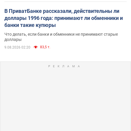
В ПриватБанке рассказали, действительны ли
доллары 1996 года: принимают ли обменники и
банки такие купюры
Что делать, если банки и обменники не принимают старые
доллары
83,5 т.
9.08.2026 02:20