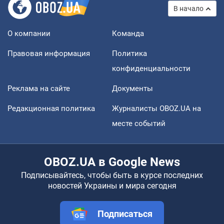
В начало
О компании
Команда
Правовая информация
Политика
конфиденциальности
Реклама на сайте
Документы
Редакционная политика
Журналисты OBOZ.UA на
месте событий
OBOZ.UA в Google News
Подписывайтесь, чтобы быть в курсе последних
новостей Украины и мира сегодня
Подписаться