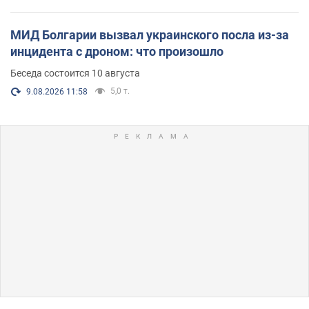
МИД Болгарии вызвал украинского посла из-за
инцидента с дроном: что произошло
Беседа состоится 10 августа
5,0 т.
9.08.2026 11:58