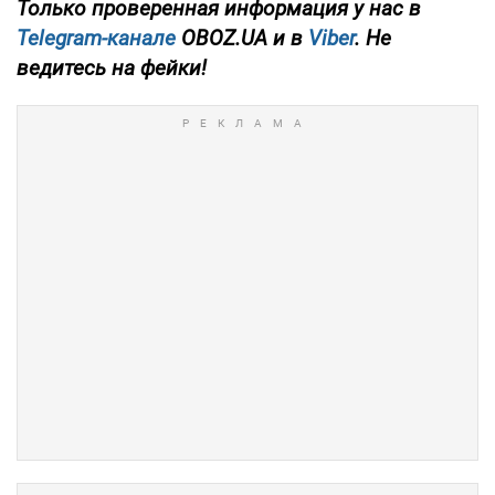
Только проверенная информация у нас в
Telegram-канале
OBOZ.UA и в
Viber
. Не
ведитесь на фейки!