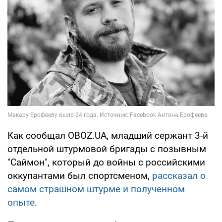
Как сообщал OBOZ.UA, младший сержант 3-й
отдельной штурмовой бригады с позывным
"Саймон", который до войны с российскими
оккупантами был спортсменом,
рассказал о
самом страшном штурме и полученном
опыте
.