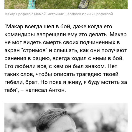
"Макар всегда шел в бой, даже когда его
командиры запрещали ему это делать. Макар
не мог видеть смерть своих подчиненных в
экран "стримов" и слышать, как они получают
ранения в рацию, всегда ходил с ними в бой.
Его любили все, с кем он был знаком. Нет
таких слов, чтобы описать трагедию твоей
гибели, брат. Но пока я живу, я буду мстить за
тебя", – написал Антон.