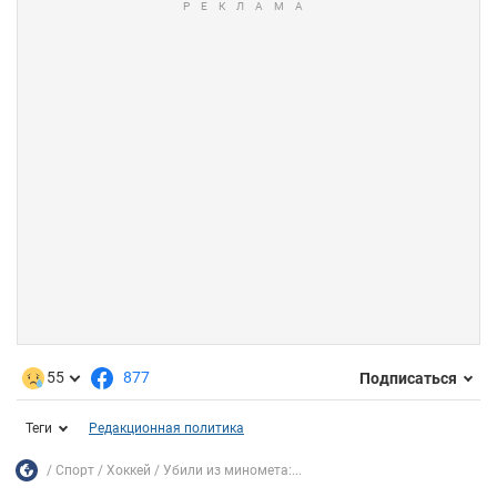
55
877
Подписаться
Теги
Редакционная политика
Спорт
Хоккей
Убили из миномета:...