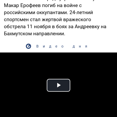
Макар Ерофеев погиб на войне с
российскими оккупантами. 24-летний
спортсмен стал жертвой вражеского
обстрела 11 ноября в боях за Андреевку на
Бахмутском направлении.
Видео дня
Play Video