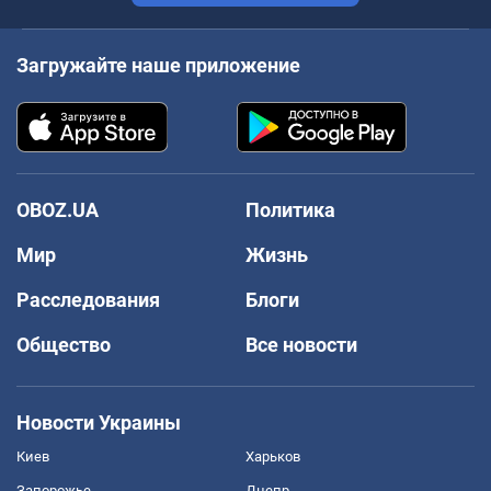
Загружайте наше приложение
OBOZ.UA
Политика
Мир
Жизнь
Расследования
Блоги
Общество
Все новости
Новости Украины
Киев
Харьков
Запорожье
Днепр