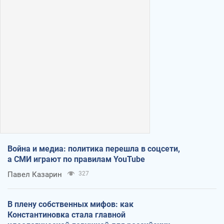
Война и медиа: политика перешла в соцсети,
а СМИ играют по правилам YouTube
Павел Казарин
327
В плену собственных мифов: как
Константиновка стала главной