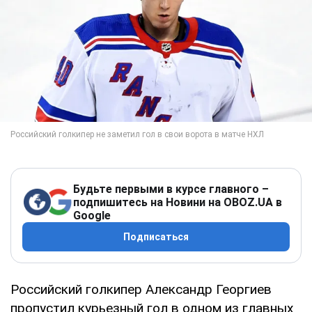
Будьте первыми в курсе главного –
подпишитесь на Новини на OBOZ.UA в
Google
Подписаться
Российский голкипер Александр Георгиев
пропустил курьезный гол в одном из главных