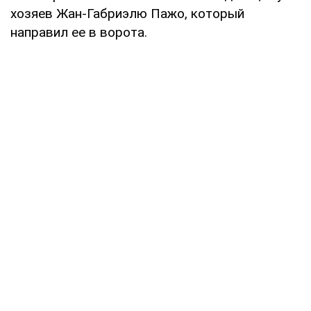
хозяев Жан-Габриэлю Пажо, который
направил ее в ворота.