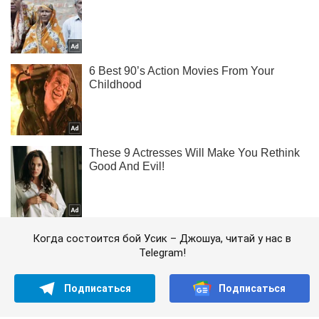
Когда состоится бой Усик – Джошуа, читай у нас в
Telegram!
Подписаться
Подписаться