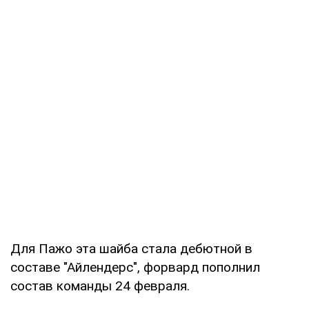
Для Пажо эта шайба стала дебютной в
составе "Айлендерс", форвард пополнил
состав команды 24 февраля.