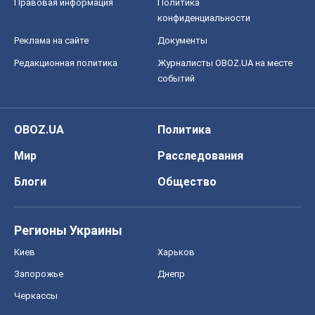
Правовая информация
Политика
конфиденциальности
Реклама на сайте
Документы
Редакционная политика
Журналисты OBOZ.UA на месте
событий
OBOZ.UA
Политика
Мир
Расследования
Блоги
Общество
Регионы Украины
Киев
Харьков
Запорожье
Днепр
Черкассы