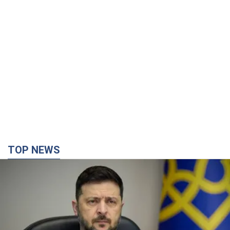
TOP NEWS