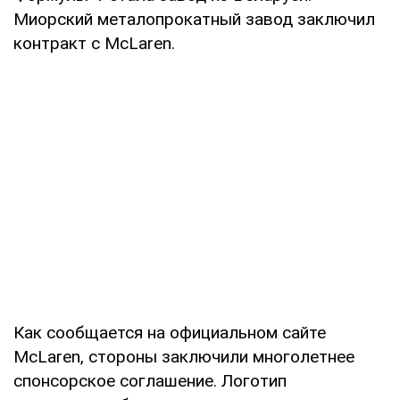
Миорский металопрокатный завод заключил
контракт с McLaren.
Как сообщается на официальном сайте
McLaren, стороны заключили многолетнее
спонсорское соглашение. Логотип