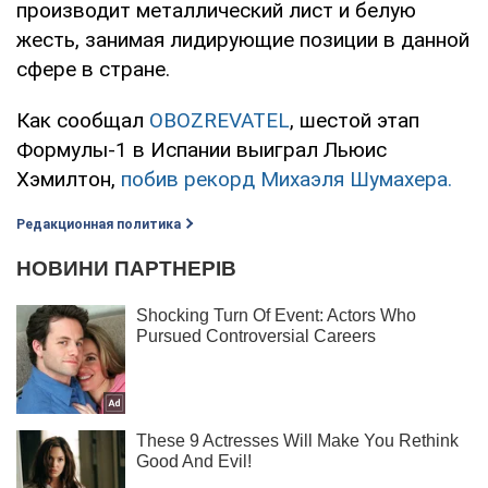
производит металлический лист и белую
жесть, занимая лидирующие позиции в данной
сфере в стране.
Как сообщал
OBOZREVATEL
, шестой этап
Формулы-1 в Испании выиграл Льюис
Хэмилтон,
побив рекорд Михаэля Шумахера.
Редакционная политика