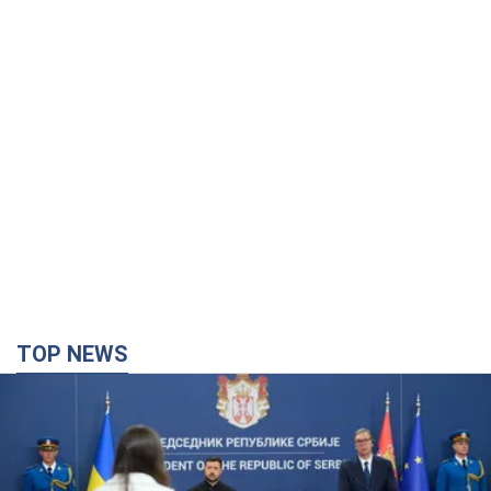
TOP NEWS