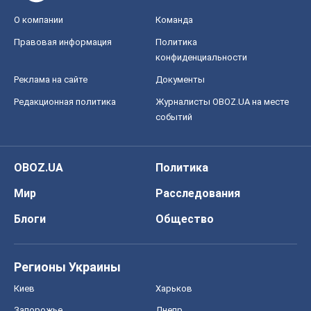
О компании
Команда
Правовая информация
Политика
конфиденциальности
Реклама на сайте
Документы
Редакционная политика
Журналисты OBOZ.UA на месте
событий
OBOZ.UA
Политика
Мир
Расследования
Блоги
Общество
Регионы Украины
Киев
Харьков
Запорожье
Днепр