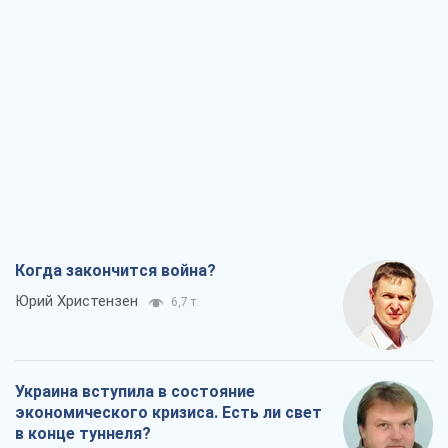
Когда закончится война?
Юрий Христензен
6,7 т.
Украина вступила в состояние
экономического кризиса. Есть ли свет
в конце туннеля?