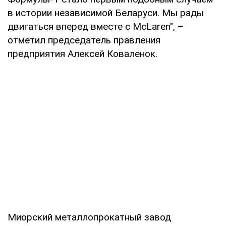
в истории независимой Беларуси. Мы рады
двигаться вперед вместе с McLaren", –
отметил председатель правления
предприятия Алексей Коваленок.
Миорский металлопрокатный завод