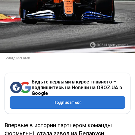
Будьте первыми в курсе главного –
подпишитесь на Новини на OBOZ.UA в
Google
Подписаться
Впервые в истории партнером команды
Формулы-1 стала завод из Беларуси.