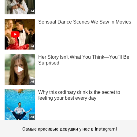
Самые красивые девушки у нас в Instagram!