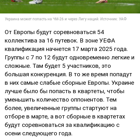
От Европы будут соревноваться 54
коллектива за 16 путевок. В зоне УЕФА
квалификация начнется 17 марта 2025 года.
Группы с 7 по 12 будут одновременно легкие и
сложные. Там будет 5 участников, это
большая конкуренция. В то же время попадут
в них самые слабые сборные Европы. Украине
лучше было бы попасть в квартеты, чтобы
уменьшить количество оппонентов. Тем
более, увеличенные группы стартуют на
отборе в марте, а вот сборные в квартетах
будут соревноваться за квалификацию с
осени следующего года.