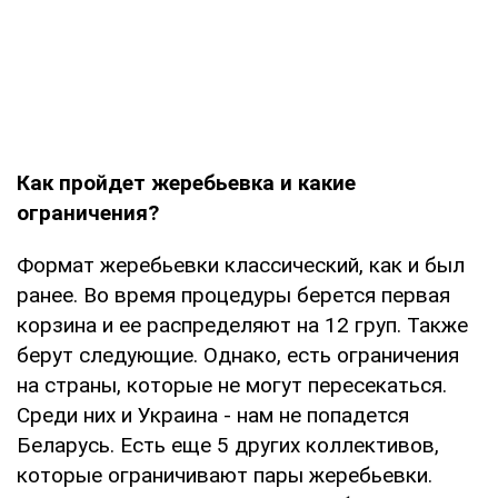
Как пройдет жеребьевка и какие
ограничения?
Формат жеребьевки классический, как и был
ранее. Во время процедуры берется первая
корзина и ее распределяют на 12 груп. Также
берут следующие. Однако, есть ограничения
на страны, которые не могут пересекаться.
Среди них и Украина - нам не попадется
Беларусь. Есть еще 5 других коллективов,
которые ограничивают пары жеребьевки.