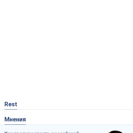
Rest
Мнения