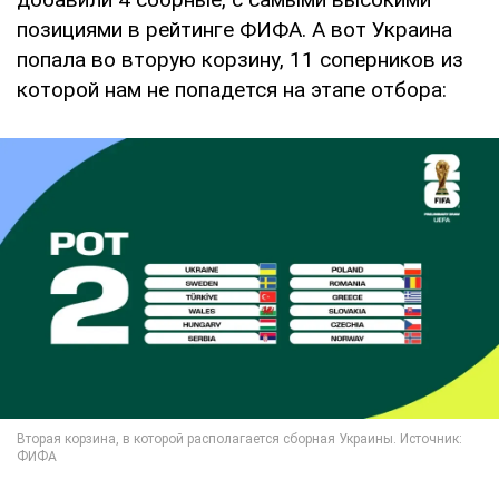
позициями в рейтинге ФИФА. А вот Украина
попала во вторую корзину, 11 соперников из
которой нам не попадется на этапе отбора: