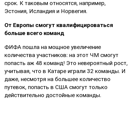
срок. К таковым относятся, например,
Эстония, Исландия и Норвегия.
От Европы смогут квалифицироваться
больше всего команд
ФИФА пошла на мощное увеличение
количества участников: на этот ЧМ смогут
попасть аж 48 команд! Это невероятный рост,
учитывая, что в Катаре играли 32 команды. И
даже, несмотря на большее количество
путевок, попасть в США смогут только
действительно достойные команды.