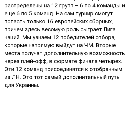
распределены на 12 групп – 6 по 4 команды и
еще 6 по 5 команд. На сам турнир смогут
попасть только 16 европейских сборных,
причем здесь весомую роль сыграет Лига
наций. Мы узнаем 12 победителей отбора,
которые напрямую выйдут на ЧМ. Вторые
места получат дополнительную возможность
через плей-офф, в формате финала четырех.
Эти 12 команд присоединятся к отобранным
из ЛН. Это тот самый дополнительный путь
для Украины.