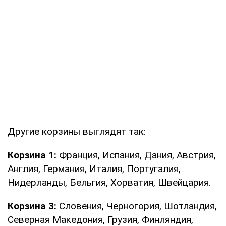
Другие корзины выглядят так:
Корзина 1:
Франция, Испания, Дания, Австрия,
Англия, Германия, Италия, Португалия,
Нидерланды, Бельгия, Хорватия, Швейцария.
Корзина 3:
Словения, Черногория, Шотландия,
Северная Македония, Грузия, Финляндия,