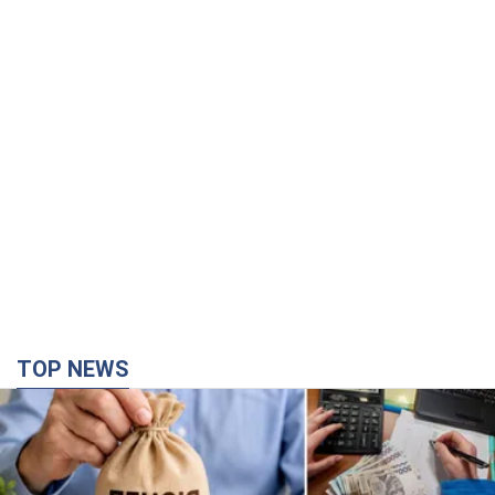
TOP NEWS