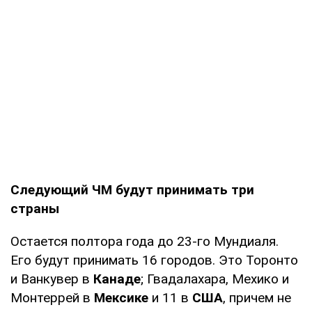
Следующий ЧМ будут принимать три
страны
Остается полтора года до 23-го Мундиаля.
Его будут принимать 16 городов. Это Торонто
и Ванкувер в
Канаде
; Гвадалахара, Мехико и
Монтеррей в
Мексике
и 11 в
США
, причем не