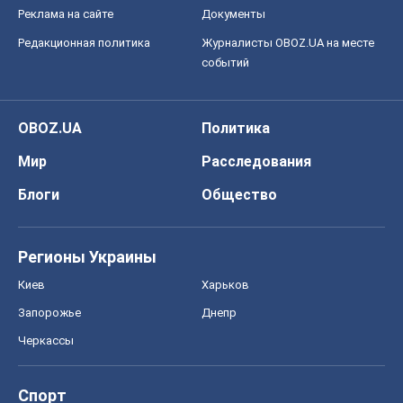
Реклама на сайте
Документы
Редакционная политика
Журналисты OBOZ.UA на месте
событий
OBOZ.UA
Политика
Мир
Расследования
Блоги
Общество
Регионы Украины
Киев
Харьков
Запорожье
Днепр
Черкассы
Спорт