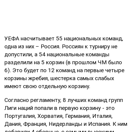
УЕФА насчитывает 55 национальных команд,
одна из них – Россия. Россиян к турниру не
допустили, а 54 национальные команды
разделили на 5 корзин (в прошлом ЧМ было
6). Это будет по 12 команд на первые четыре
корзины жребия, шестерка самых слабых
имеют свою отдельную корзину.
Согласно регламенту, 8 лучших команд групп
Лиги наций попали в первую корзину - это
Португалия, Хорватия, Германия, Италия,
Дания, Франция, Нидерланды и Испания. К ним
добавили 4 сборные, с самыми высокими