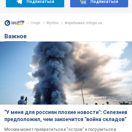
Подписаться
Подписаться
Спорт
Футбол
Жеребьевка отбора на...
Важное
"У меня для россиян плохие новости": Селезнев
предположил, чем закончится "война складов"
Москва может превратиться в "остров" и погрузиться в