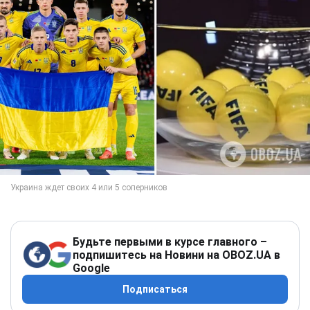
Будьте первыми в курсе главного –
подпишитесь на Новини на OBOZ.UA в
Google
Подписаться