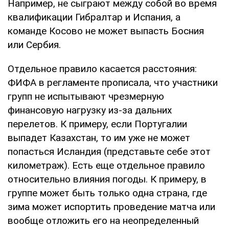
Например, не сыграют между собой во время
квалификации Гибралтар и Испания, а
команде Косово не может выпасть Босния
или Сербия.
Отдельное правило касается расстояния:
ФИФА в регламенте прописала, что участники
групп не испытывают чрезмерную
финансовую нагрузку из-за дальних
перелетов. К примеру, если Португалии
выпадет Казахстан, то им уже не может
попасться Исландия (представьте себе этот
километраж). Есть еще отдельное правило
относительно влияния погоды. К примеру, в
группе может быть только одна страна, где
зима может испортить проведение матча или
вообще отложить его на неопределенный