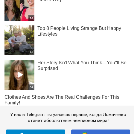
У нас в Telegram ты узнаешь первым, когда Ломаченко
станет абсолютным чемпионом мира!