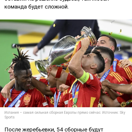
команда будет сложной.
После жеребьевки, 54 сборные будут