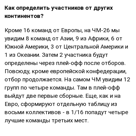
Как определить участников от других
континентов?
Кроме 16 команд от Европы, на ЧМ-26 мы
увидим 8 команд от Азии, 9 из Африки, 6 от
Южной Америки, 3 от Центральной Америки и
1 из Океании. Затем 2 участника будут
определены через плей-офф после отборов.
Повсюду, кроме европейской конфедерации,
отбор продолжается. На самом ЧМ увидим 12
групп по четыре команды. Там в плей-офф
выйдут две первые сборные. Еще, как и на
Евро, сформируют отдельную таблицу из
восьми коллективов - в 1/16 попадут четыре
лучшие команды третьих мест.