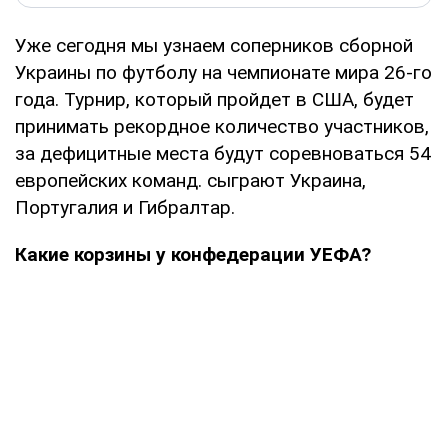
Уже сегодня мы узнаем соперников сборной
Украины по футболу на чемпионате мира 26-го
года. Турнир, который пройдет в США, будет
принимать рекордное количество участников,
за дефицитные места будут соревноваться 54
европейских команд. сыграют Украина,
Португалия и Гибралтар.
Какие корзины у конфедерации УЕФА?