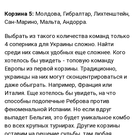
Корзина 5:
Молдова, Гибралтар, Лихтенштейн,
Сан-Марино, Мальта, Андорра.
Выбрать из такого количества команд только
4 соперника для Украины сложно. Найти
среди них самых удобных еще сложнее. Кого
хотелось бы увидеть - топовую команду
Европы из первой корзины. Традиционно,
украинцы на них могут сконцентрироваться и
даже обыграть. Например, Франция или
Италия. Еще хотелось бы увидеть, на что
способны подопечные Реброва против
феноменальной Испании. Но если вдруг
выпадет Бельгия, это будет уникальное комбо
во всех крупных турнирах. Другие корзины
оставим на решение судьбы, там любая