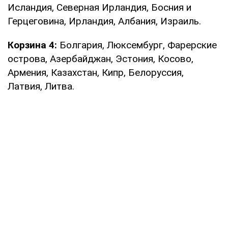
Исландия, Северная Ирландия, Босния и
Герцеговина, Ирландия, Албания, Израиль.
Корзина 4:
Болгария, Люксембург, Фарерские
острова, Азербайджан, Эстония, Косово,
Армения, Казахстан, Кипр, Белоруссия,
Латвия, Литва.