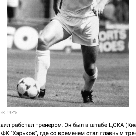
аил работал тренером. Он был в штабе ЦСКА (Киев
 ФК "Харьков", где со временем стал главным тре