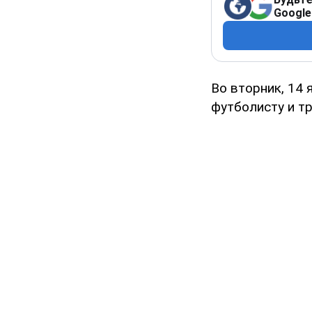
Google
Во вторник, 14
футболисту и тр