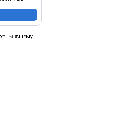
аха. Бывшему