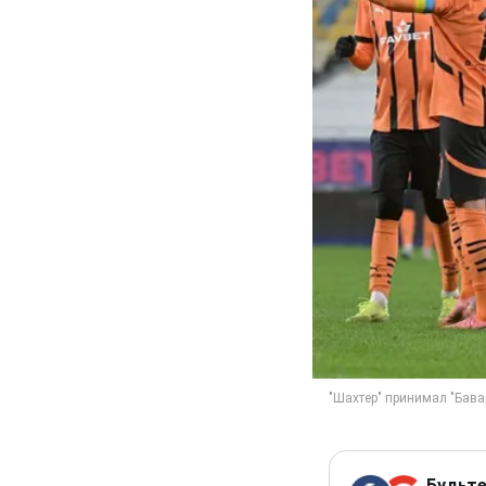
Будьте