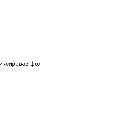
фиксировав фол