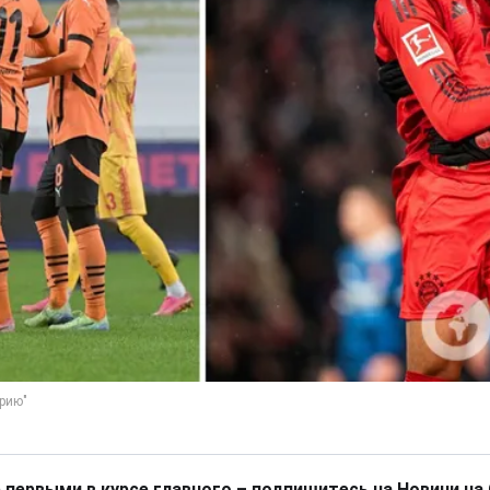
 первыми в курсе главного – подпишитесь на Новини на