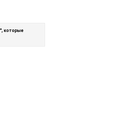
", которые