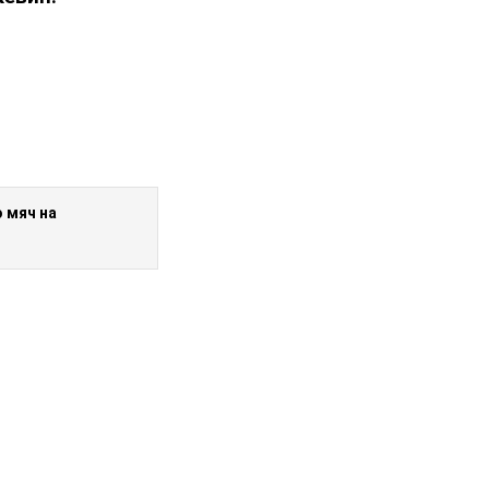
о мяч на