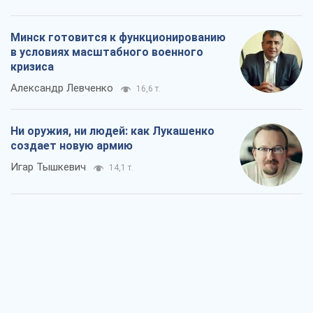
Минск готовится к функционированию
в условиях масштабного военного
кризиса
Александр Левченко
16,6 т.
Ни оружия, ни людей: как Лукашенко
создает новую армию
Игар Тышкевич
14,1 т.