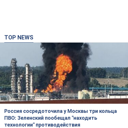
TOP NEWS
Россия сосредоточила у Москвы три кольца
ПВО: Зеленский пообещал "находить
технологии" противодействия