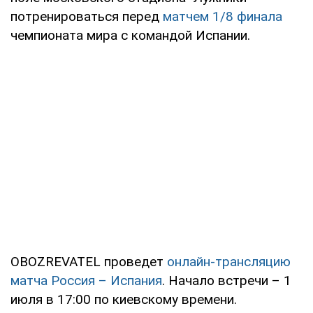
потренироваться перед
матчем 1/8 финала
чемпионата мира с командой Испании.
OBOZREVATEL проведет
онлайн-трансляцию
матча Россия – Испания
. Начало встречи – 1
июля в 17:00 по киевскому времени.