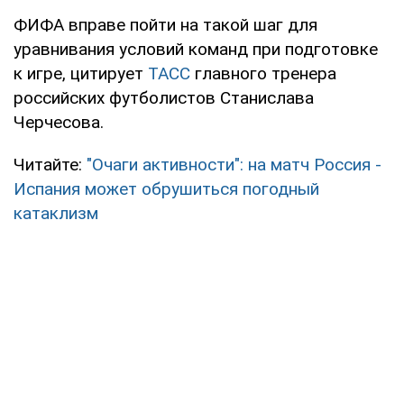
ФИФА вправе пойти на такой шаг для
уравнивания условий команд при подготовке
к игре, цитирует
ТАСС
главного тренера
российских футболистов Станислава
Черчесова.
Читайте:
"Очаги активности": на матч Россия -
Испания может обрушиться погодный
катаклизм