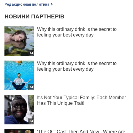
Редакционная политика