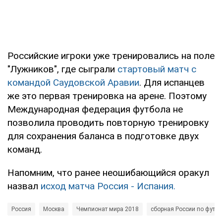
Российские игроки уже тренировались на поле
"Лужников", где сыграли
стартовый матч с
командой Саудовской Аравии
. Для испанцев
же это первая тренировка на арене. Поэтому
Международная федерация футбола не
позволила проводить повторную тренировку
для сохранения баланса в подготовке двух
команд.
Напомним, что ранее неошибающийся оракул
назвал
исход матча Россия - Испания.
Россия
Москва
Чемпионат мира 2018
сборная России по футб