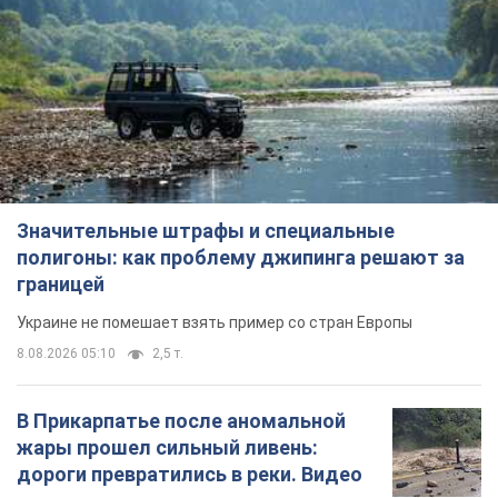
Значительные штрафы и специальные
полигоны: как проблему джипинга решают за
границей
Украине не помешает взять пример со стран Европы
8.08.2026 05:10
2,5 т.
В Прикарпатье после аномальной
жары прошел сильный ливень:
дороги превратились в реки. Видео