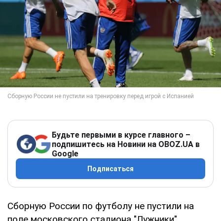
Будьте первыми в курсе главного –
подпишитесь на Новини на OBOZ.UA в
Google
Подписаться
Сборную России по футболу не пустили на
поле московского стадиона "Лужники"