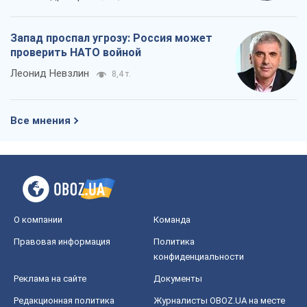
Запад проспал угрозу: Россия может
проверить НАТО войной
Леонид Невзлин
8,4 т.
Все мнения
О компании
Команда
Правовая информация
Политика
конфиденциальности
Реклама на сайте
Документы
Редакционная политика
Журналисты OBOZ.UA на месте