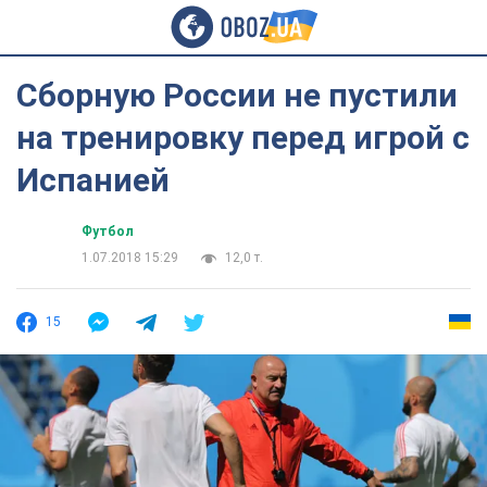
Сборную России не пустили
на тренировку перед игрой с
Испанией
Футбол
1.07.2018 15:29
12,0 т.
15