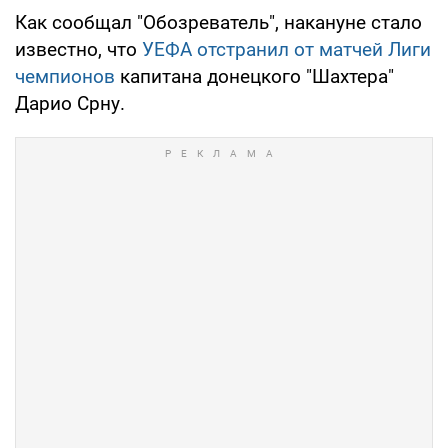
Как сообщал "Обозреватель", накануне стало
известно, что
УЕФА отстранил от матчей Лиги
чемпионов
капитана донецкого "Шахтера"
Дарио Срну.