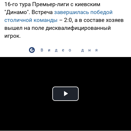
16-го тура Премьер-лиги с киевским
"Динамо". Встреча
завершилась победой
столичной команды
– 2:0, а в составе хозяев
вышел на поле дисквалифицированный
игрок.
Видео дня
Play Video