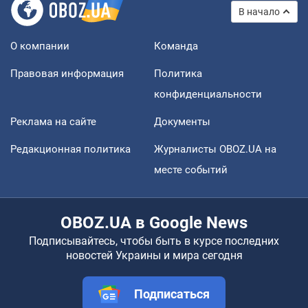
В начало
О компании
Команда
Правовая информация
Политика
конфиденциальности
Реклама на сайте
Документы
Редакционная политика
Журналисты OBOZ.UA на
месте событий
OBOZ.UA в Google News
Подписывайтесь, чтобы быть в курсе последних
новостей Украины и мира сегодня
Подписаться