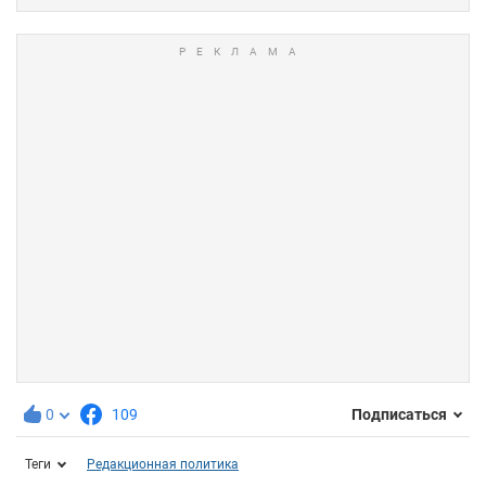
0
109
Подписаться
Теги
Редакционная политика