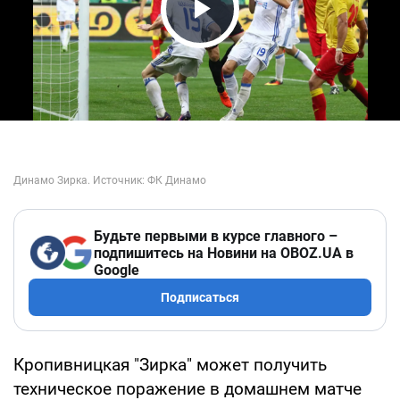
Play Video
Будьте первыми в курсе главного –
подпишитесь на Новини на OBOZ.UA в
Google
Подписаться
Кропивницкая "Зирка" может получить
техническое поражение в домашнем матче