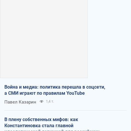
Война и медиа: политика перешла в соцсети,
а СМИ играют по правилам YouTube
Павел Казарин
1,4 т.
В плену собственных мифов: как
Константиновка стала главной