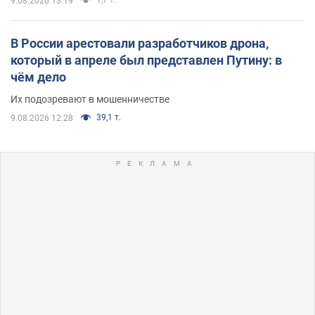
9.08.2026 13:19
В России арестовали разработчиков дрона,
который в апреле был представлен Путину: в
чём дело
Их подозревают в мошенничестве
39,1 т.
9.08.2026 12:28