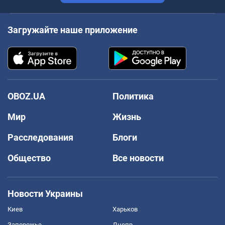
Загружайте наше приложение
OBOZ.UA
Политика
Мир
Жизнь
Расследования
Блоги
Общество
Все новости
Новости Украины
Киев
Харьков
Запорожье
Днепр