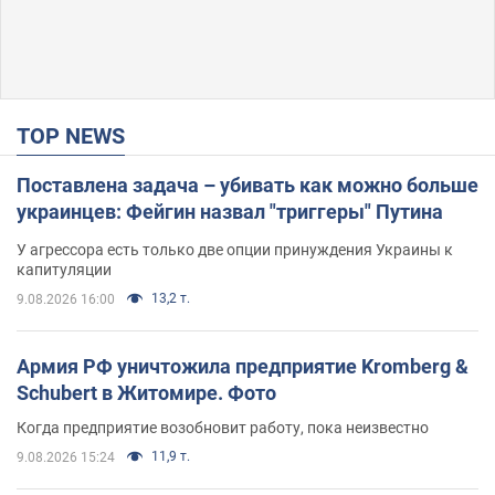
TOP NEWS
Поставлена задача – убивать как можно больше
украинцев: Фейгин назвал "триггеры" Путина
У агрессора есть только две опции принуждения Украины к
капитуляции
13,2 т.
9.08.2026 16:00
Армия РФ уничтожила предприятие Kromberg &
Schubert в Житомире. Фото
Когда предприятие возобновит работу, пока неизвестно
11,9 т.
9.08.2026 15:24