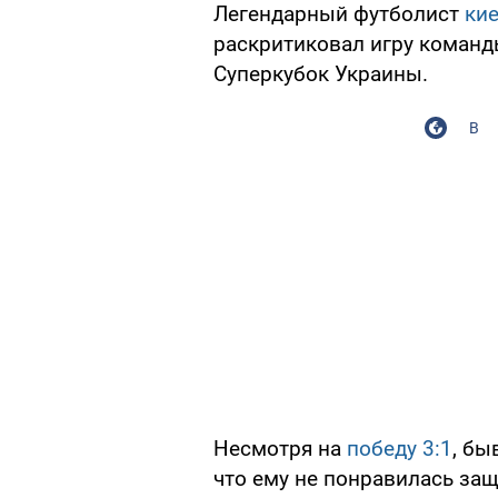
Легендарный футболист
кие
раскритиковал игру команд
Суперкубок Украины.
В
Несмотря на
победу 3:1
, бы
что ему не понравилась защ