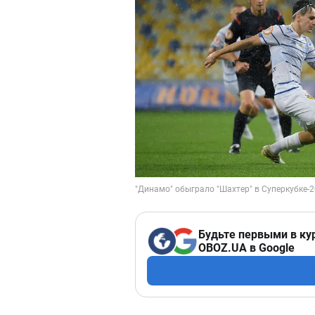
Будьте первыми в ку
OBOZ.UA в Google