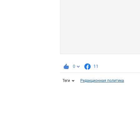
0
11
Теги
Редакционная политика