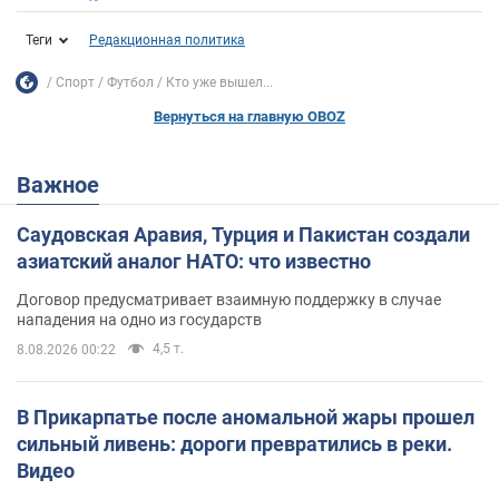
Теги
Редакционная политика
Спорт
Футбол
Кто уже вышел...
Вернуться на главную OBOZ
Важное
Саудовская Аравия, Турция и Пакистан создали
азиатский аналог НАТО: что известно
Договор предусматривает взаимную поддержку в случае
нападения на одно из государств
4,5 т.
8.08.2026 00:22
В Прикарпатье после аномальной жары прошел
сильный ливень: дороги превратились в реки.
Видео