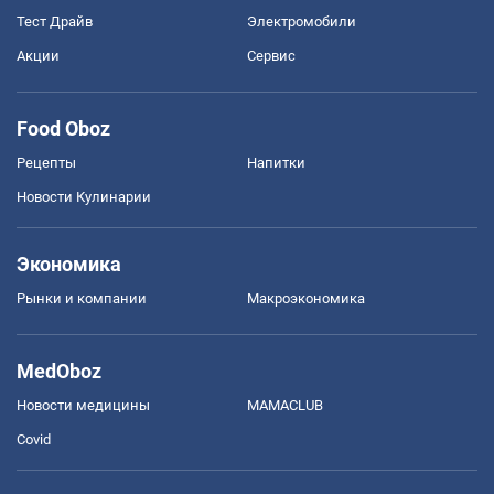
Тест Драйв
Электромобили
Акции
Сервис
Food Oboz
Рецепты
Напитки
Новости Кулинарии
Экономика
Рынки и компании
Mакроэкономика
MedOboz
Новости медицины
MAMACLUB
Covid