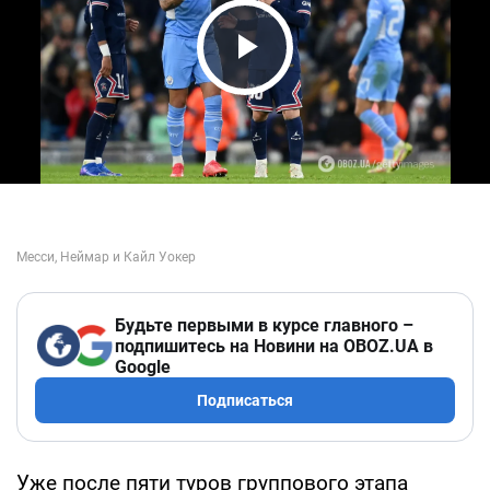
Play Video
Будьте первыми в курсе главного –
подпишитесь на Новини на OBOZ.UA в
Google
Подписаться
Уже после пяти туров группового этапа