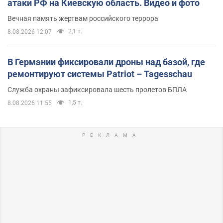
атаки РФ на Киевскую область. Видео и фото
Вечная память жертвам российского террора
2,1 т.
8.08.2026 12:07
В Германии фиксировали дроны над базой, где
ремонтируют системы Patriot – Tagesschau
Служба охраны зафиксировала шесть пролетов БПЛА
1,5 т.
8.08.2026 11:55