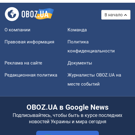
В начало
О компании
Команда
Правовая информация
Политика
конфиденциальности
Реклама на сайте
Документы
Редакционная политика
Журналисты OBOZ.UA на
месте событий
OBOZ.UA в Google News
Подписывайтесь, чтобы быть в курсе последних
новостей Украины и мира сегодня