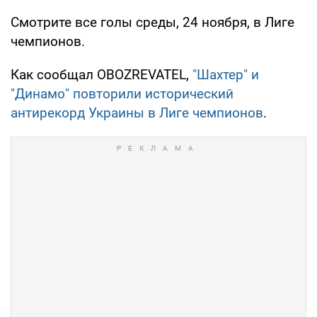
Смотрите все голы среды, 24 ноября, в Лиге
чемпионов.
Как сообщал OBOZREVATEL,
"Шахтер" и
"Динамо" повторили исторический
антирекорд Украины в Лиге чемпионов
.