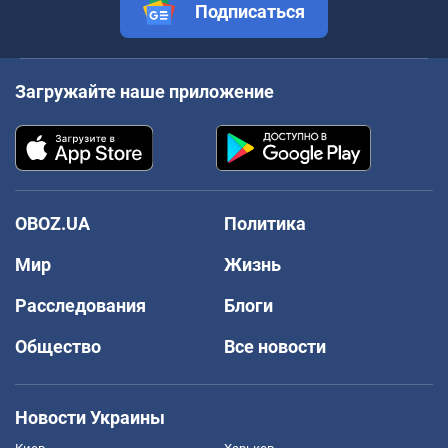
Подписаться
Загружайте наше приложение
OBOZ.UA
Политика
Мир
Жизнь
Расследования
Блоги
Общество
Все новости
Новости Украины