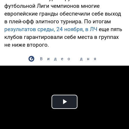
футбольной Лиги чемпионов многие
европейские гранды обеспечили себе выход
в плей-офф элитного турнира. По итогам
результатов среды, 24 ноября, в ЛЧ
еще пять
клубов гарантировали себе места в группах
не ниже второго.
Видео дня
Play Video