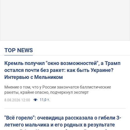
TOP NEWS
Кремль получил "окно возможностей", а Трамп
остался почти без ракет: как быть Украине?
Интервью с Мельником
Мнение о том, что у России закончатся баллистические
ракеты, крайне опасно, подчеркнул эксперт
11,0 т.
8.08.2026 12:00
"Всё горело": очевидица рассказала о гибели 3-
летнего мальчика и его родных в результате