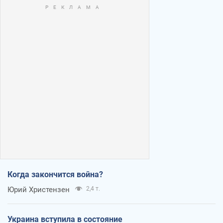
Когда закончится война?
Юрий Христензен
2,4 т.
Украина вступила в состояние