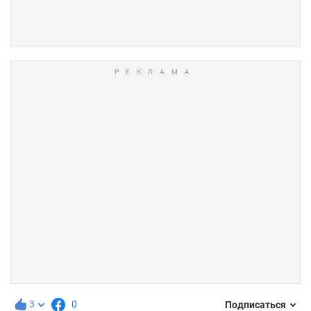
3
0
Подписаться