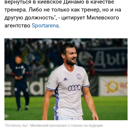
вернуться в киевское Динамо в качестве
тренера. Либо не только как тренер, но и на
другую должность", - цитирует Милевского
агентство
Sportarena
.