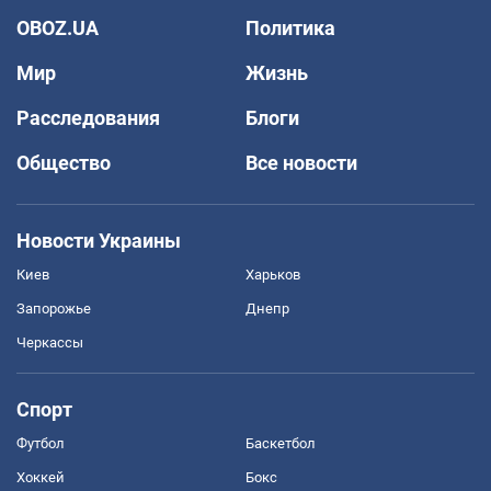
OBOZ.UA
Политика
Мир
Жизнь
Расследования
Блоги
Общество
Все новости
Новости Украины
Киев
Харьков
Запорожье
Днепр
Черкассы
Спорт
Футбол
Баскетбол
Хоккей
Бокс