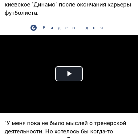
киевское "Динамо" после окончания карьеры
футболиста.
Видео дня
Play Video
"У меня пока не было мыслей о тренерской
деятельности. Но хотелось бы когда-то