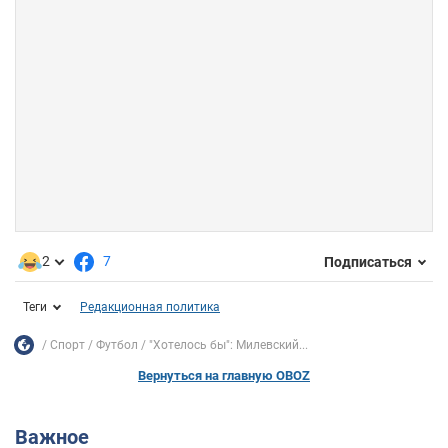
2
7
Подписаться
Теги
Редакционная политика
Спорт
Футбол
"Хотелось бы": Милевский...
Вернуться на главную OBOZ
Важное