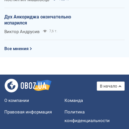
Дух Анкориджа окончательно
испарился
Виктор Андрусив
7,6 т.
Все мнения
В начало
О компании
Команда
Правовая информация
Политика
конфиденциальности