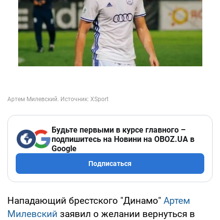
Будьте первыми в курсе главного –
подпишитесь на Новини на OBOZ.UA в
Google
Подписаться
Нападающий брестского "Динамо"
Артем
Милевский
заявил о желании вернуться в