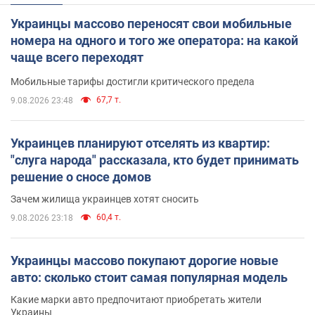
Украинцы массово переносят свои мобильные
номера на одного и того же оператора: на какой
чаще всего переходят
Мобильные тарифы достигли критического предела
67,7 т.
9.08.2026 23:48
Украинцев планируют отселять из квартир:
"слуга народа" рассказала, кто будет принимать
решение о сносе домов
Зачем жилища украинцев хотят сносить
60,4 т.
9.08.2026 23:18
Украинцы массово покупают дорогие новые
авто: сколько стоит самая популярная модель
Какие марки авто предпочитают приобретать жители
Украины