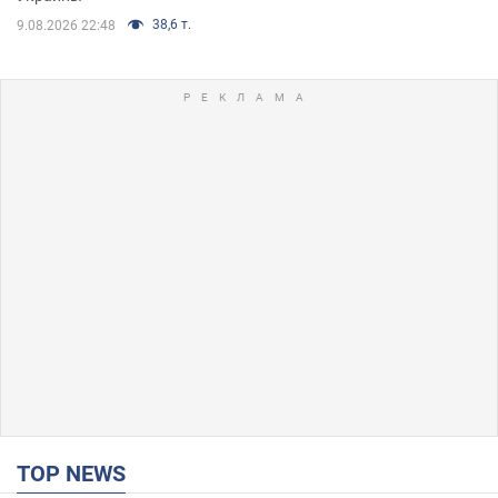
38,6 т.
9.08.2026 22:48
TOP NEWS