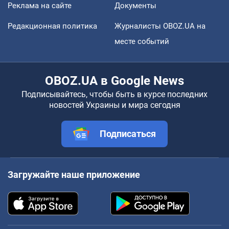
Реклама на сайте
Документы
Редакционная политика
Журналисты OBOZ.UA на
месте событий
OBOZ.UA в Google News
Подписывайтесь, чтобы быть в курсе последних
новостей Украины и мира сегодня
Подписаться
Загружайте наше приложение