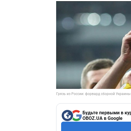
Будьте первыми в ку
OBOZ.UA в Google