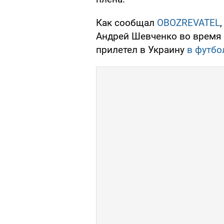
Как сообщал
OBOZREVATEL
Андрей Шевченко во время
прилетел в Украину
в футбо