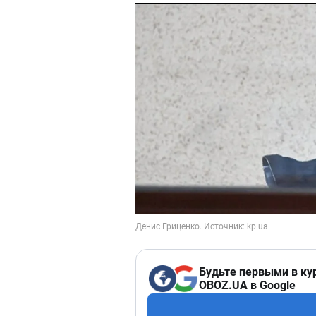
Будьте первыми в ку
OBOZ.UA в Google