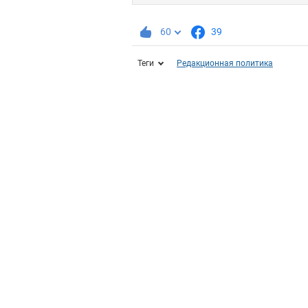
60
39
Теги
Редакционная политика