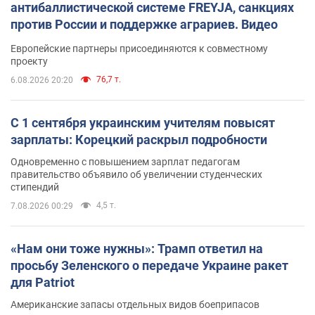
антибаллистической системе FREYJA, санкциях
против России и поддержке аграриев. Видео
Европейские партнеры присоединяются к совместному
проекту
76,7 т.
6.08.2026 20:20
С 1 сентября украинским учителям повысят
зарплаты: Корецкий раскрыл подробности
Одновременно с повышением зарплат педагогам
правительство объявило об увеличении студенческих
стипендий
4,5 т.
7.08.2026 00:29
«Нам они тоже нужны»: Трамп ответил на
просьбу Зеленского о передаче Украине ракет
для Patriot
Американские запасы отдельных видов боеприпасов