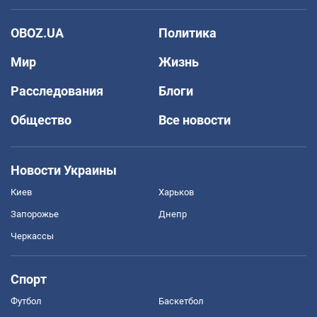
OBOZ.UA
Политика
Мир
Жизнь
Расследования
Блоги
Общество
Все новости
Новости Украины
Киев
Харьков
Запорожье
Днепр
Черкассы
Спорт
Футбол
Баскетбол