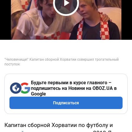
Play Video
Будьте первыми в курсе главного –
подпишитесь на Новини на OBOZ.UA в
Google
Подписаться
Капитан сборной Хорватии по футболу и