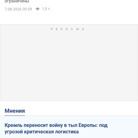
ограничены
1,5 т.
7.08.2026 00:59
Мнения
Кремль переносит войну в тыл Европы: под
угрозой критическая логистика