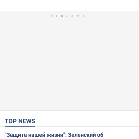
TOP NEWS
"Защита нашей жизни": Зеленский об