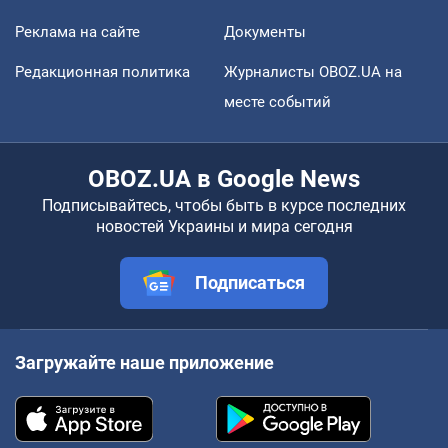
Реклама на сайте
Документы
Редакционная политика
Журналисты OBOZ.UA на
месте событий
OBOZ.UA в Google News
Подписывайтесь, чтобы быть в курсе последних
новостей Украины и мира сегодня
Подписаться
Загружайте наше приложение