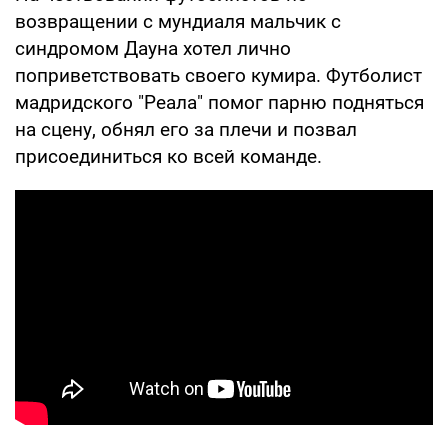
возвращении с мундиаля мальчик с
синдромом Дауна хотел лично
поприветствовать своего кумира. Футболист
мадридского "Реала" помог парню подняться
на сцену, обнял его за плечи и позвал
присоединиться ко всей команде.