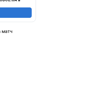
а матч