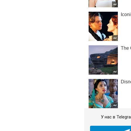
У нас в Teleg