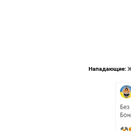
Нападающие:
Ж