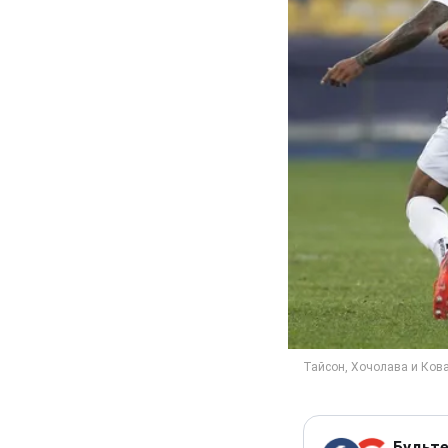
Будьте