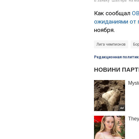
Как сообщал
O
ожиданиями от 
ноября.
Лига чемпионов
Бо
Редакционная политик