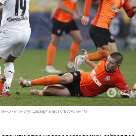
 первыми в курсе главного – подпишитесь на Новини на