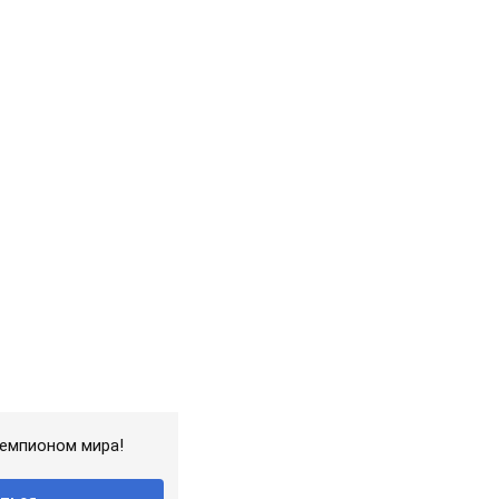
чемпионом мира!