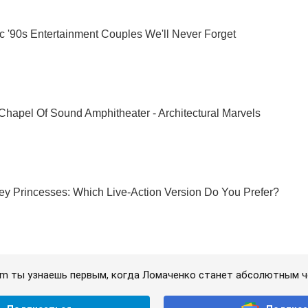
ram ты узнаешь первым, когда Ломаченко станет абсолютным 