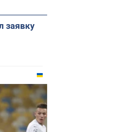
л заявку