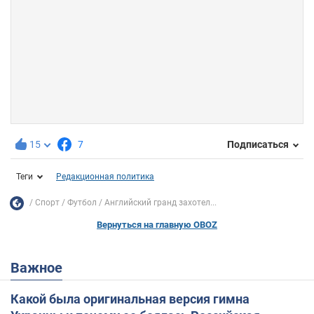
15
7
Подписаться
Теги
Редакционная политика
Спорт
Футбол
Английский гранд захотел...
Вернуться на главную OBOZ
Важное
Какой была оригинальная версия гимна