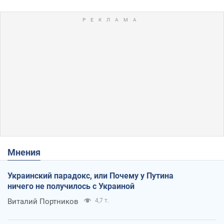
Мнения
Украинский парадокс, или Почему у Путина
ничего не получилось с Украиной
Виталий Портников
4,7 т.