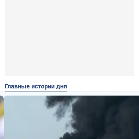
Главные истории дня