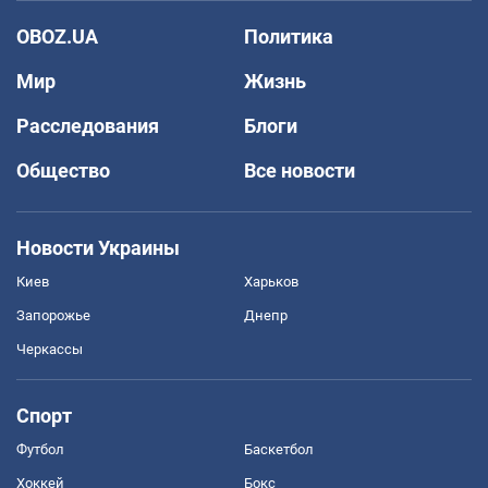
OBOZ.UA
Политика
Мир
Жизнь
Расследования
Блоги
Общество
Все новости
Новости Украины
Киев
Харьков
Запорожье
Днепр
Черкассы
Спорт
Футбол
Баскетбол
Хоккей
Бокс