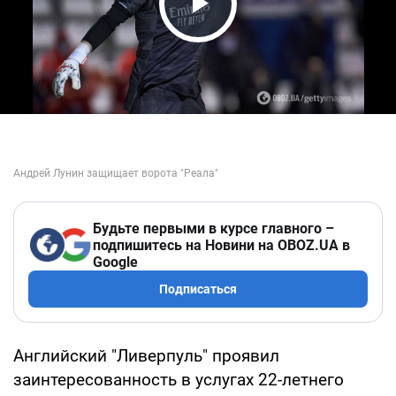
Play Video
Будьте первыми в курсе главного –
подпишитесь на Новини на OBOZ.UA в
Google
Подписаться
Английский "Ливерпуль" проявил
заинтересованность в услугах 22-летнего