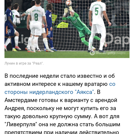
В последние недели стало известно и об
активном интересе к нашему вратарю
со
стороны нидерландского "Аякса"
. В
Амстердаме готовы к варианту с арендой
Андрея, поскольку не могут купить его за
такую довольно крупную сумму. А вот для
"Ливерпуля" она не должна стать большим
препятствием при наличии действительно