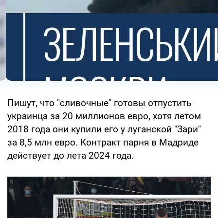
Пишут, что "сливочные" готовы отпустить
украинца за 20 миллионов евро, хотя летом
2018 года они купили его у луганской "Зари"
за 8,5 млн евро. Контракт парня в Мадриде
действует до лета 2024 года.