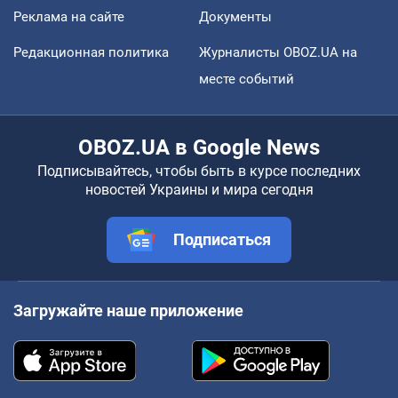
Реклама на сайте
Документы
Редакционная политика
Журналисты OBOZ.UA на
месте событий
OBOZ.UA в Google News
Подписывайтесь, чтобы быть в курсе последних
новостей Украины и мира сегодня
Подписаться
Загружайте наше приложение