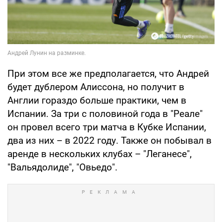
При этом все же предполагается, что Андрей
будет дублером Алиссона, но получит в
Англии гораздо больше практики, чем в
Испании. За три с половиной года в "Реале"
он провел всего три матча в Кубке Испании,
два из них – в 2022 году. Также он побывал в
аренде в нескольких клубах – "Леганесе",
"Вальядолиде", "Овьедо".