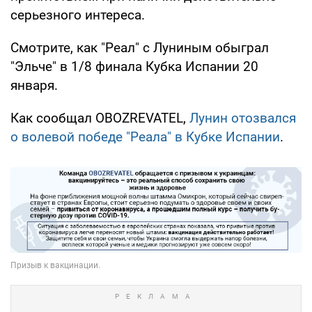
серьезного интереса.
Смотрите, как "Реал" с Луниным обыграл
"Эльче" в 1/8 финала Кубка Испании 20
января.
Как сообщал OBOZREVATEL,
Лунин отозвался
о волевой победе "Реала" в Кубке Испании
.