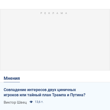
Мнения
Совпадение интересов двух циничных
игроков или тайный план Трампа и Путина?
Виктор Швец
13,6 т.