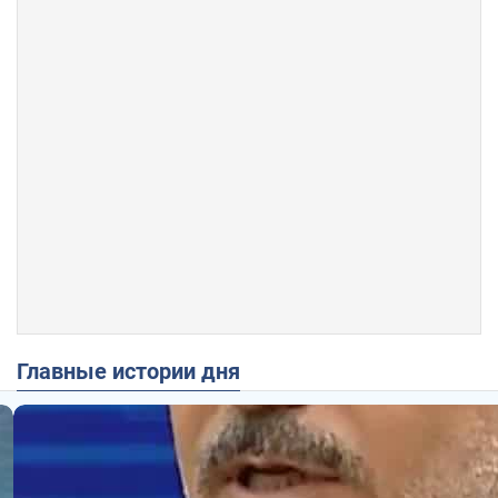
Главные истории дня