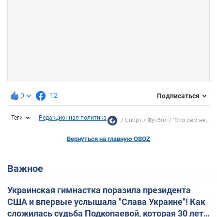
0
12
Подписаться
Теги
Редакционная политика
Спорт
Футбол
"Это вам не...
Вернуться на главную OBOZ
Важное
Украинская гимнастка поразила президента
США и впервые услышала "Слава Украине"! Как
сложилась судьба Подкопаевой, которая 30 лет