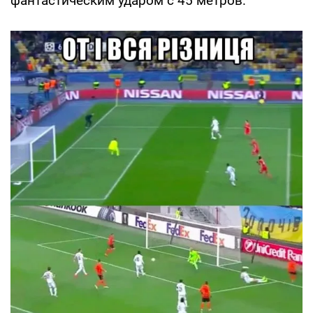
фантастическим ударом с 45 метров.