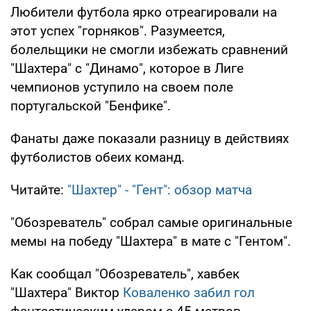
Любители футбола ярко отреагировали на
этот успех "горняков". Разумеется,
болельщики не смогли избежать сравнений
"Шахтера" с "Динамо", которое в Лиге
чемпионов уступило на своем поле
португальской "Бенфике".
Фанаты даже показали разницу в действиях
футболистов обеих команд.
Читайте:
"Шахтер" - "Гент": обзор матча
"Обозреватель" собрал самые оригинальные
мемы на победу "Шахтера" в мате с "Гентом".
Как сообщал "Обозреватель", хавбек
"Шахтера" Виктор
Коваленко забил гол