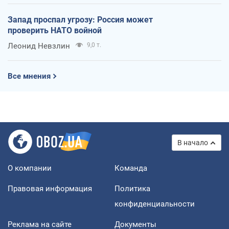
Запад проспал угрозу: Россия может
проверить НАТО войной
Леонид Невзлин
9,0 т.
Все мнения
В начало
О компании
Команда
Правовая информация
Политика
конфиденциальности
Реклама на сайте
Документы