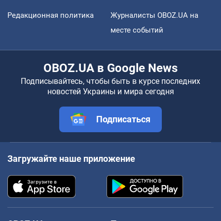
Редакционная политика
Журналисты OBOZ.UA на
месте событий
OBOZ.UA в Google News
Подписывайтесь, чтобы быть в курсе последних
новостей Украины и мира сегодня
Подписаться
Загружайте наше приложение