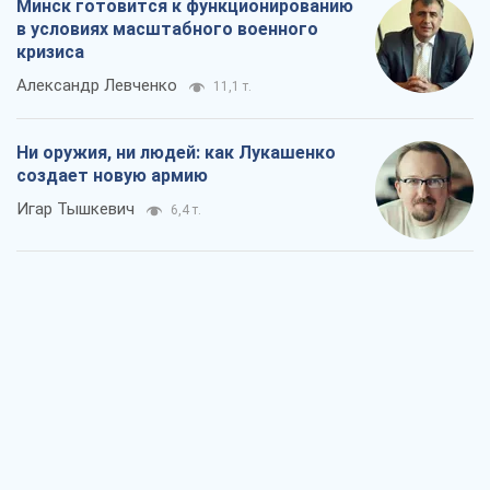
Минск готовится к функционированию
в условиях масштабного военного
кризиса
Александр Левченко
11,1 т.
Ни оружия, ни людей: как Лукашенко
создает новую армию
Игар Тышкевич
6,4 т.