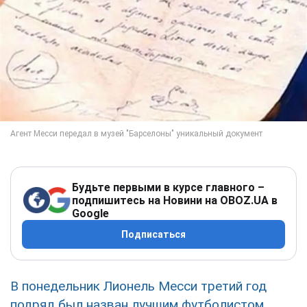
Будьте первыми в курсе главного –
подпишитесь на Новини на OBOZ.UA в
Google
Подписаться
В понедельник Лионель Месси третий год
подряд был назван лучшим футболистом