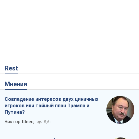
Rest
Мнения
Совпадение интересов двух циничных
игроков или тайный план Трампа и
Путина?
Виктор Швец
5,6 т.