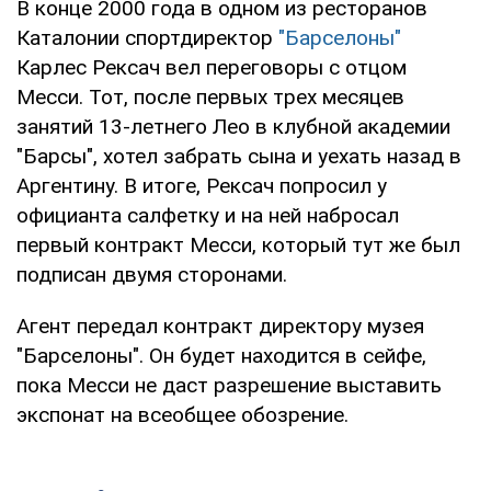
В конце 2000 года в одном из ресторанов
Каталонии спортдиректор
"Барселоны"
Карлес Рексач вел переговоры с отцом
Месси. Тот, после первых трех месяцев
занятий 13-летнего Лео в клубной академии
"Барсы", хотел забрать сына и уехать назад в
Аргентину. В итоге, Рексач попросил у
официанта салфетку и на ней набросал
первый контракт Месси, который тут же был
подписан двумя сторонами.
Агент передал контракт директору музея
"Барселоны". Он будет находится в сейфе,
пока Месси не даст разрешение выставить
экспонат на всеобщее обозрение.