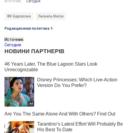
Сегодня
ИСТОЧНИК:
ФК Барселона
Лионель Месси
Редакционная политика
Источник
Сегодня