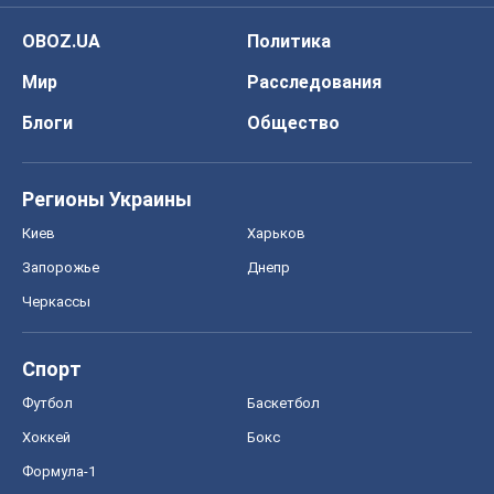
OBOZ.UA
Политика
Мир
Расследования
Блоги
Общество
Регионы Украины
Киев
Харьков
Запорожье
Днепр
Черкассы
Спорт
Футбол
Баскетбол
Хоккей
Бокс
Формула-1