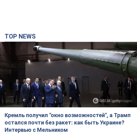
TOP NEWS
Кремль получил "окно возможностей", а Трамп
остался почти без ракет: как быть Украине?
Интервью с Мельником